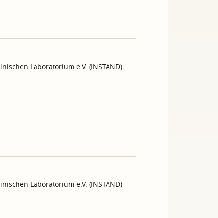
inischen Laboratorium e.V. (INSTAND)
inischen Laboratorium e.V. (INSTAND)