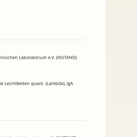
inischen Laboratorium e.V. (INSTAND)
ie Leichtketten quant. (Lambda), IgA