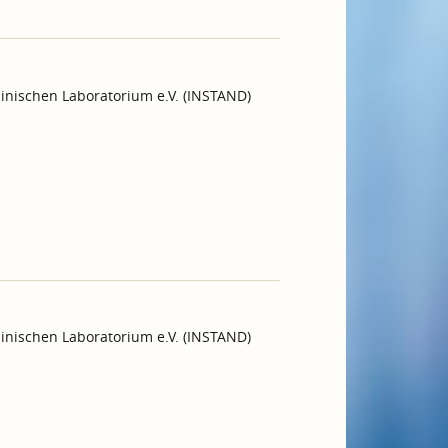
inischen Laboratorium e.V. (INSTAND)
inischen Laboratorium e.V. (INSTAND)