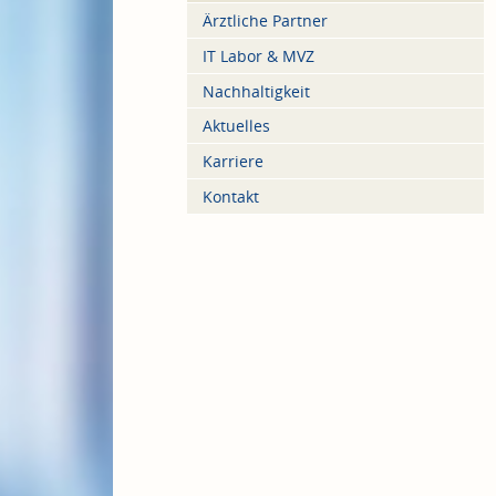
Ärztliche Partner
IT Labor & MVZ
Nachhaltigkeit
Aktuelles
Karriere
Kontakt