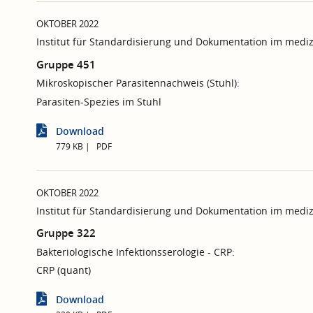
OKTOBER 2022
Institut für Standardisierung und Dokumentation im mediz
Gruppe 451
Mikroskopischer Parasitennachweis (Stuhl):
Parasiten-Spezies im Stuhl
Download
779 KB
PDF
OKTOBER 2022
Institut für Standardisierung und Dokumentation im mediz
Gruppe 322
Bakteriologische Infektionsserologie - CRP:
CRP (quant)
Download