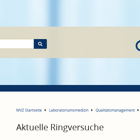
MVZ Startseite
Laboratoriumsmedizin
Qualitätsmanagement
Aktuelle Ringversuche