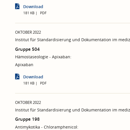
Download
181 KB
PDF
OKTOBER 2022
Institut für Standardisierung und Dokumentation im mediz
Gruppe 504
Hämostaseologie - Apixaban:
Apixaban
Download
181 KB
PDF
OKTOBER 2022
Institut für Standardisierung und Dokumentation im mediz
Gruppe 198
Antimykotika - Chloramphenicol: