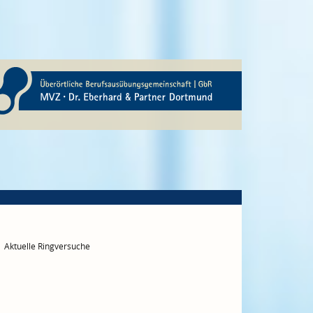
Aktuelle Ringversuche