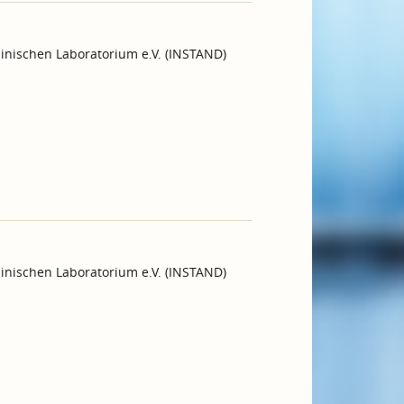
inischen Laboratorium e.V. (INSTAND)
inischen Laboratorium e.V. (INSTAND)