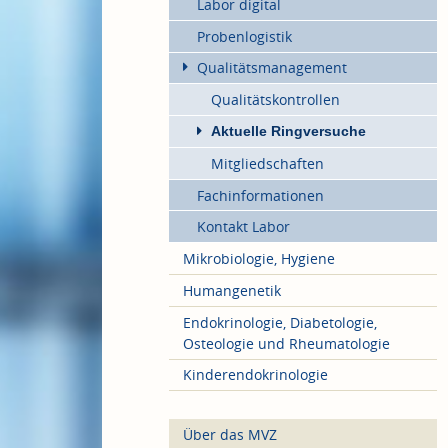
Labor digital
Probenlogistik
Qualitätsmanagement
Qualitätskontrollen
Aktuelle Ringversuche
Mitgliedschaften
Fachinformationen
Kontakt Labor
Mikrobiologie, Hygiene
Humangenetik
Endokrinologie, Diabetologie,
Osteologie und Rheumatologie
Kinderendokrinologie
Über das MVZ