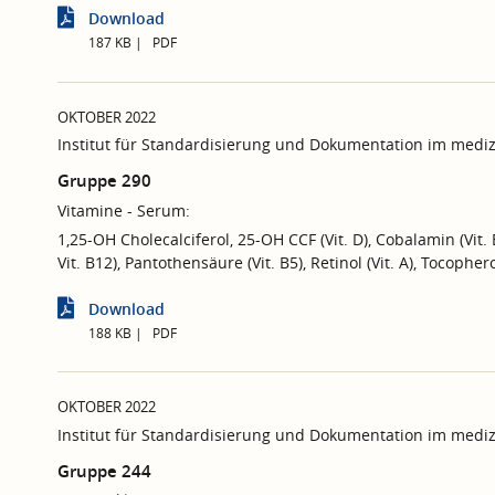
Download
187 KB
PDF
OKTOBER 2022
Institut für Standardisierung und Dokumentation im mediz
Gruppe 290
Vitamine - Serum:
1,25-OH Cholecalciferol, 25-OH CCF (Vit. D), Cobalamin (Vit.
Vit. B12), Pantothensäure (Vit. B5), Retinol (Vit. A), Tocopherol
Download
188 KB
PDF
OKTOBER 2022
Institut für Standardisierung und Dokumentation im mediz
Gruppe 244