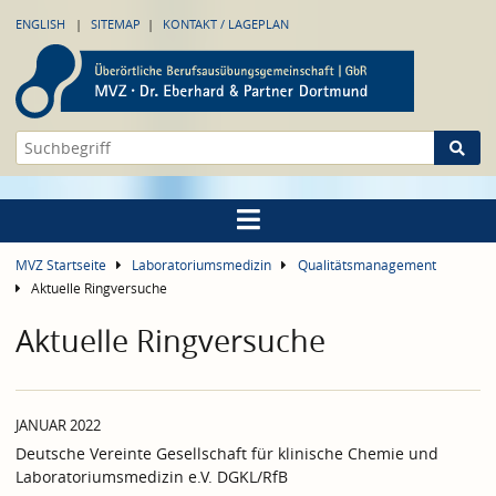
ENGLISH
SITEMAP
KONTAKT / LAGEPLAN
MVZ Startseite
Laboratoriumsmedizin
Qualitätsmanagement
Aktuelle Ringversuche
Aktuelle Ringversuche
JANUAR 2022
Deutsche Vereinte Gesellschaft für klinische Chemie und
Laboratoriumsmedizin e.V. DGKL/RfB