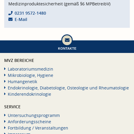
Medizinproduktesicherheit (gemäß §6 MPBetreibV)
0231 9572-1480
E-Mail
KONTAKTE
MVZ BEREICHE
Laboratoriumsmedizin
Mikrobiologie, Hygiene
Humangenetik
Endokrinologie, Diabetologie, Osteologie und Rheumatologie
Kinderendokrinologie
SERVICE
Untersuchungsprogramm
Anforderungsscheine
Fortbildung / Veranstaltungen