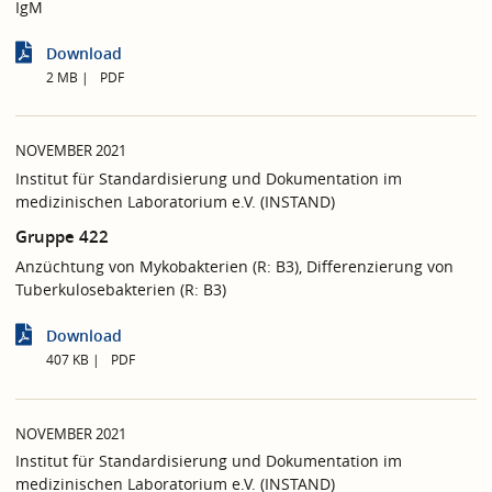
IgM
Download
2 MB
PDF
NOVEMBER 2021
Institut für Standardisierung und Dokumentation im
medizinischen Laboratorium e.V. (INSTAND)
Gruppe 422
Anzüchtung von Mykobakterien (R: B3), Differenzierung von
Tuberkulosebakterien (R: B3)
Download
407 KB
PDF
NOVEMBER 2021
Institut für Standardisierung und Dokumentation im
medizinischen Laboratorium e.V. (INSTAND)