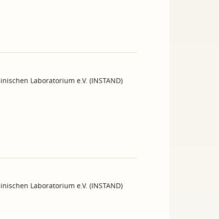
inischen Laboratorium e.V. (INSTAND)
inischen Laboratorium e.V. (INSTAND)