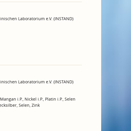
inischen Laboratorium e.V. (INSTAND)
inischen Laboratorium e.V. (INSTAND)
Mangan i.P., Nickel i.P., Platin i.P., Selen
ecksilber, Selen, Zink