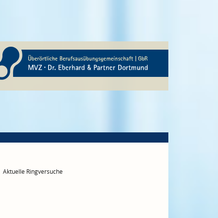
Aktuelle Ringversuche