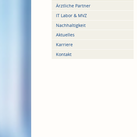
Ärztliche Partner
IT Labor & MVZ
Nachhaltigkeit
Aktuelles
Karriere
Kontakt