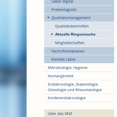
Labor digital
Probenlogistik
Qualitätsmanagement
Qualitätskontrollen
Aktuelle Ringversuche
Mitgliedschaften
Fachinformationen
Kontakt Labor
Mikrobiologie, Hygiene
Humangenetik
Endokrinologie, Diabetologie,
Osteologie und Rheumatologie
Kinderendokrinologie
Über das MVZ