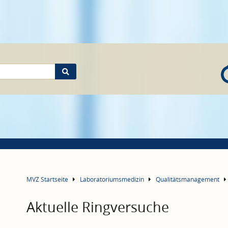
MVZ Startseite
Laboratoriumsmedizin
Qualitätsmanagement
Aktuelle Ringversuche