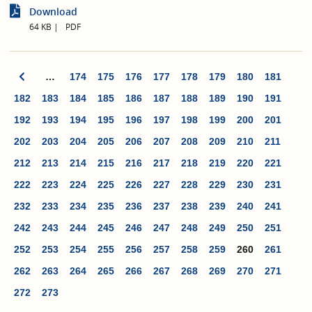
Download
64 KB
PDF
…
174
175
176
177
178
179
180
181
182
183
184
185
186
187
188
189
190
191
192
193
194
195
196
197
198
199
200
201
202
203
204
205
206
207
208
209
210
211
212
213
214
215
216
217
218
219
220
221
222
223
224
225
226
227
228
229
230
231
232
233
234
235
236
237
238
239
240
241
242
243
244
245
246
247
248
249
250
251
252
253
254
255
256
257
258
259
260
261
262
263
264
265
266
267
268
269
270
271
272
273