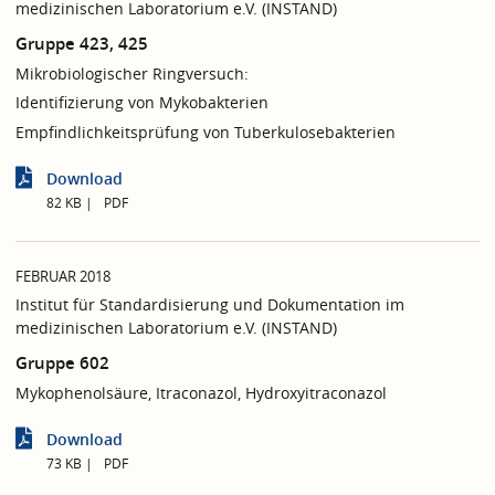
medizinischen Laboratorium e.V. (INSTAND)
Gruppe 423, 425
Mikrobiologischer Ringversuch:
Identifizierung von Mykobakterien
Empfindlichkeitsprüfung von Tuberkulosebakterien
Download
82 KB
PDF
FEBRUAR 2018
Institut für Standardisierung und Dokumentation im
medizinischen Laboratorium e.V. (INSTAND)
Gruppe 602
Mykophenolsäure, Itraconazol, Hydroxyitraconazol
Download
73 KB
PDF