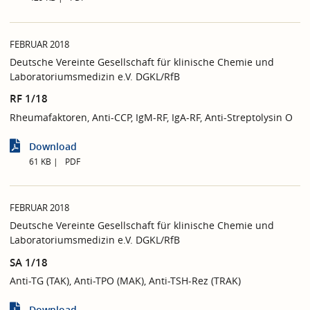
FEBRUAR 2018
Deutsche Vereinte Gesellschaft für klinische Chemie und
Laboratoriumsmedizin e.V. DGKL/RfB
RF 1/18
Rheumafaktoren, Anti-CCP, IgM-RF, IgA-RF, Anti-Streptolysin O
Download
61 KB
PDF
FEBRUAR 2018
Deutsche Vereinte Gesellschaft für klinische Chemie und
Laboratoriumsmedizin e.V. DGKL/RfB
SA 1/18
Anti-TG (TAK), Anti-TPO (MAK), Anti-TSH-Rez (TRAK)
Download