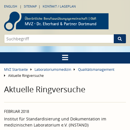
ENGLISH
SITEMAP
KONTAKT / LAGEPLAN
MVZ Startseite
Laboratoriumsmedizin
Qualitätsmanagement
Aktuelle Ringversuche
Aktuelle Ringversuche
FEBRUAR 2018
Institut für Standardisierung und Dokumentation im
medizinischen Laboratorium e.V. (INSTAND)