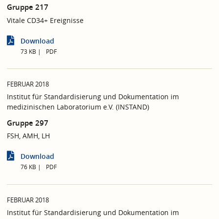
Gruppe 217
Vitale CD34+ Ereignisse
Download
73 KB
PDF
FEBRUAR 2018
Institut für Standardisierung und Dokumentation im
medizinischen Laboratorium e.V. (INSTAND)
Gruppe 297
FSH, AMH, LH
Download
76 KB
PDF
FEBRUAR 2018
Institut für Standardisierung und Dokumentation im