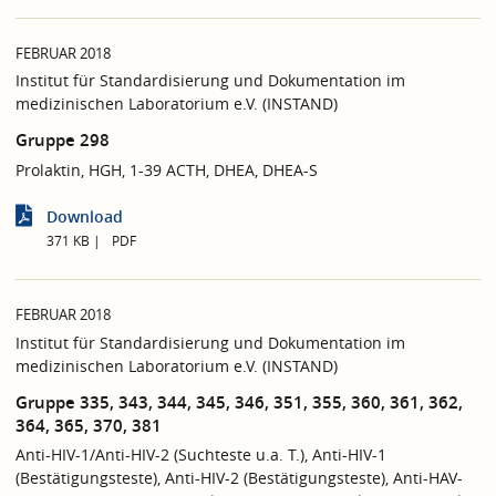
FEBRUAR 2018
Institut für Standardisierung und Dokumentation im
medizinischen Laboratorium e.V. (INSTAND)
Gruppe 298
Prolaktin, HGH, 1-39 ACTH, DHEA, DHEA-S
Download
371 KB
PDF
FEBRUAR 2018
Institut für Standardisierung und Dokumentation im
medizinischen Laboratorium e.V. (INSTAND)
Gruppe 335, 343, 344, 345, 346, 351, 355, 360, 361, 362,
364, 365, 370, 381
Anti-HIV-1/Anti-HIV-2 (Suchteste u.a. T.), Anti-HIV-1
(Bestätigungsteste), Anti-HIV-2 (Bestätigungsteste), Anti-HAV-