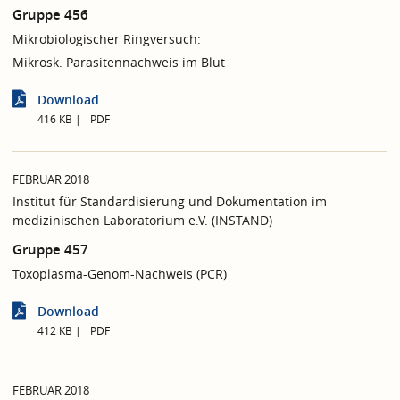
Gruppe 456
Mikrobiologischer Ringversuch:
Mikrosk. Parasitennachweis im Blut
Download
416 KB
PDF
FEBRUAR 2018
Institut für Standardisierung und Dokumentation im
medizinischen Laboratorium e.V. (INSTAND)
Gruppe 457
Toxoplasma-Genom-Nachweis (PCR)
Download
412 KB
PDF
FEBRUAR 2018