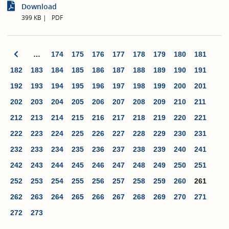
Download
399 KB
PDF
…
174
175
176
177
178
179
180
181
182
183
184
185
186
187
188
189
190
191
192
193
194
195
196
197
198
199
200
201
202
203
204
205
206
207
208
209
210
211
212
213
214
215
216
217
218
219
220
221
222
223
224
225
226
227
228
229
230
231
232
233
234
235
236
237
238
239
240
241
242
243
244
245
246
247
248
249
250
251
252
253
254
255
256
257
258
259
260
261
262
263
264
265
266
267
268
269
270
271
272
273