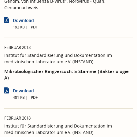
Genom. von Influenza B-Virus", Norovirus - Quan.
Genomnachweis
Download
192 KB
PDF
FEBRUAR 2018
Institut für Standardisierung und Dokumentation im
medizinischen Laboratorium e.V. (INSTAND)
Mikrobiologischer Ringversuch: 5 Stämme (Bakteriologie
A)
Download
481 KB
PDF
FEBRUAR 2018
Institut für Standardisierung und Dokumentation im
medizinischen Laboratorium e.V. (INSTAND)