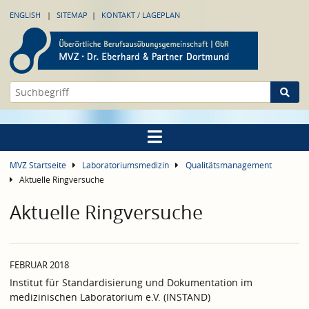
ENGLISH
SITEMAP
KONTAKT / LAGEPLAN
MVZ Startseite
Laboratoriumsmedizin
Qualitätsmanagement
Aktuelle Ringversuche
Aktuelle Ringversuche
FEBRUAR 2018
Institut für Standardisierung und Dokumentation im
medizinischen Laboratorium e.V. (INSTAND)