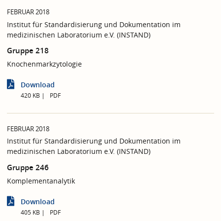
FEBRUAR 2018
Institut für Standardisierung und Dokumentation im
medizinischen Laboratorium e.V. (INSTAND)
Gruppe 218
Knochenmarkzytologie
Download
420 KB
PDF
FEBRUAR 2018
Institut für Standardisierung und Dokumentation im
medizinischen Laboratorium e.V. (INSTAND)
Gruppe 246
Komplementanalytik
Download
405 KB
PDF