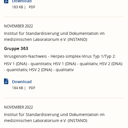
Download
183 KB
PDF
NOVEMBER 2022
Institut für Standardisierung und Dokumentation im
medizinischen Laboratorium e.V. (INSTAND)
Gruppe 363
Virusgenom-Nachweis - Herpes-simplex-Virus Typ 1/Typ 2:
HSV 1 (DNA) - quantitativ, HSV 1 (DNA) - qualitativ, HSV 2 (DNA)
- quantitativ, HSV 2 (DNA) - qualitativ
Download
184 KB
PDF
NOVEMBER 2022
Institut für Standardisierung und Dokumentation im
medizinischen Laboratorium e.V. (INSTAND)