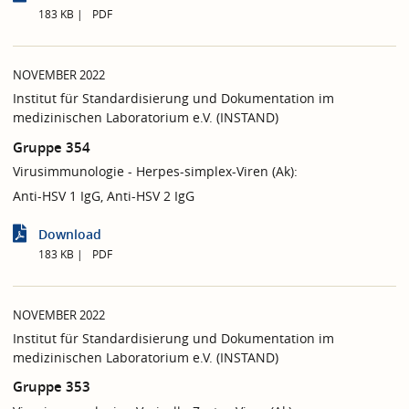
183 KB
PDF
NOVEMBER 2022
Institut für Standardisierung und Dokumentation im
medizinischen Laboratorium e.V. (INSTAND)
Gruppe 354
Virusimmunologie - Herpes-simplex-Viren (Ak):
Anti-HSV 1 IgG, Anti-HSV 2 IgG
Download
183 KB
PDF
NOVEMBER 2022
Institut für Standardisierung und Dokumentation im
medizinischen Laboratorium e.V. (INSTAND)
Gruppe 353