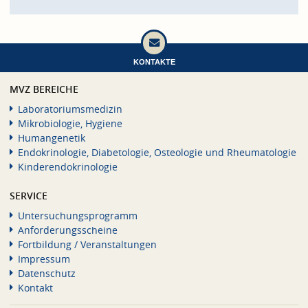
KONTAKTE
MVZ BEREICHE
Laboratoriumsmedizin
Mikrobiologie, Hygiene
Humangenetik
Endokrinologie, Diabetologie, Osteologie und Rheumatologie
Kinderendokrinologie
SERVICE
Untersuchungsprogramm
Anforderungsscheine
Fortbildung / Veranstaltungen
Impressum
Datenschutz
Kontakt