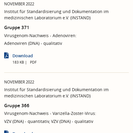
NOVEMBER 2022
Institut für Standardisierung und Dokumentation im
medizinischen Laboratorium e.V. (INSTAND)
Gruppe 371
Virusgenom-Nachweis - Adenoviren:
Adenoviren (DNA) - qualitativ
Download
183 KB
PDF
NOVEMBER 2022
Institut für Standardisierung und Dokumentation im
medizinischen Laboratorium e.V. (INSTAND)
Gruppe 366
Virusgenom-Nachweis - Varizella-Zoster-Virus:
VZV (DNA) - quantitativ, VZV (DNA) - qualitativ