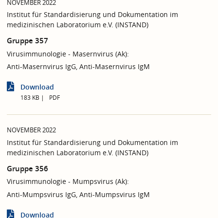
NOVEMBER 2022
Institut für Standardisierung und Dokumentation im
medizinischen Laboratorium e.V. (INSTAND)
Gruppe 357
Virusimmunologie - Masernvirus (Ak):
Anti-Masernvirus IgG, Anti-Masernvirus IgM
Download
183 KB
PDF
NOVEMBER 2022
Institut für Standardisierung und Dokumentation im
medizinischen Laboratorium e.V. (INSTAND)
Gruppe 356
Virusimmunologie - Mumpsvirus (Ak):
Anti-Mumpsvirus IgG, Anti-Mumpsvirus IgM
Download