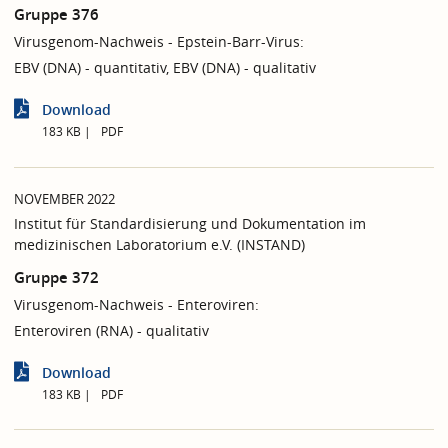
Gruppe 376
Virusgenom-Nachweis - Epstein-Barr-Virus:
EBV (DNA) - quantitativ, EBV (DNA) - qualitativ
Download
183 KB
PDF
NOVEMBER 2022
Institut für Standardisierung und Dokumentation im
medizinischen Laboratorium e.V. (INSTAND)
Gruppe 372
Virusgenom-Nachweis - Enteroviren:
Enteroviren (RNA) - qualitativ
Download
183 KB
PDF