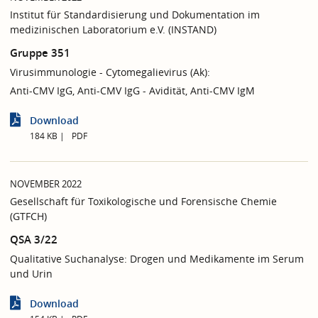
Institut für Standardisierung und Dokumentation im
medizinischen Laboratorium e.V. (INSTAND)
Gruppe 351
Virusimmunologie - Cytomegalievirus (Ak):
Anti-CMV IgG, Anti-CMV IgG - Avidität, Anti-CMV IgM
Download
184 KB
PDF
NOVEMBER 2022
Gesellschaft für Toxikologische und Forensische Chemie
(GTFCH)
QSA 3/22
Qualitative Suchanalyse: Drogen und Medikamente im Serum
und Urin
Download