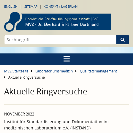
ENGLISH
SITEMAP
KONTAKT / LAGEPLAN
MVZ Startseite
Laboratoriumsmedizin
Qualitätsmanagement
Aktuelle Ringversuche
Aktuelle Ringversuche
NOVEMBER 2022
Institut für Standardisierung und Dokumentation im
medizinischen Laboratorium e.V. (INSTAND)