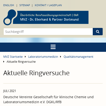
ENGLISH
SITEMAP
KONTAKT / LAGEPLAN
MVZ Startseite
Laboratoriumsmedizin
Qualitätsmanagement
Aktuelle Ringversuche
Aktuelle Ringversuche
JULI 2021
Deutsche Vereinte Gesellschaft für klinische Chemie und
Laboratoriumsmedizin e.V. DGKL/RfB