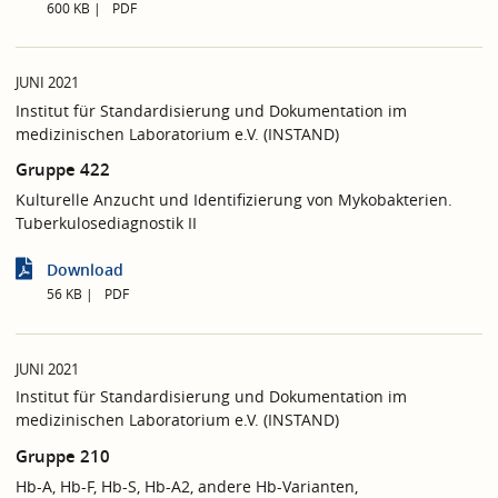
600 KB
PDF
JUNI 2021
Institut für Standardisierung und Dokumentation im
medizinischen Laboratorium e.V. (INSTAND)
Gruppe 422
Kulturelle Anzucht und Identifizierung von Mykobakterien.
Tuberkulosediagnostik II
Download
56 KB
PDF
JUNI 2021
Institut für Standardisierung und Dokumentation im
medizinischen Laboratorium e.V. (INSTAND)
Gruppe 210
Hb-A, Hb-F, Hb-S, Hb-A2, andere Hb-Varianten,