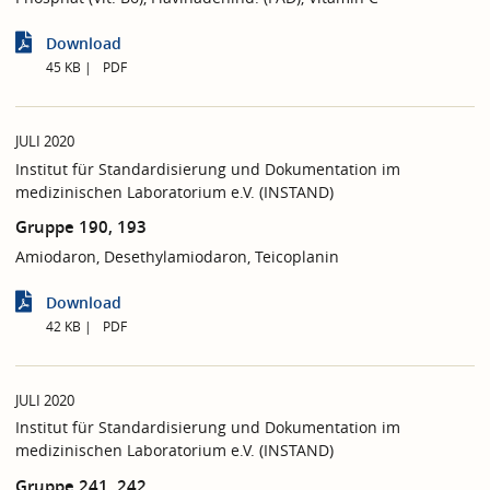
Download
45 KB
PDF
JULI 2020
Institut für Standardisierung und Dokumentation im
medizinischen Laboratorium e.V. (INSTAND)
Gruppe 190, 193
Amiodaron, Desethylamiodaron, Teicoplanin
Download
42 KB
PDF
JULI 2020
Institut für Standardisierung und Dokumentation im
medizinischen Laboratorium e.V. (INSTAND)
Gruppe 241, 242