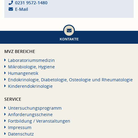
0231 9572-1480
E-Mail
KONTAKTE
MVZ BEREICHE
Laboratoriumsmedizin
Mikrobiologie, Hygiene
Humangenetik
Endokrinologie, Diabetologie, Osteologie und Rheumatologie
Kinderendokrinologie
SERVICE
Untersuchungsprogramm
Anforderungsscheine
Fortbildung / Veranstaltungen
Impressum
Datenschutz