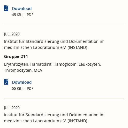
Download
45 KB
PDF
JULI 2020
Institut für Standardisierung und Dokumentation im
medizinischen Laboratorium e.V. (INSTAND)
Gruppe 211
Erythrozyten, Hämatokrit, Hämoglobin, Leukozyten,
Thrombozyten, MCV
Download
55 KB
PDF
JULI 2020
Institut für Standardisierung und Dokumentation im
medizinischen Laboratorium e.V. (INSTAND)