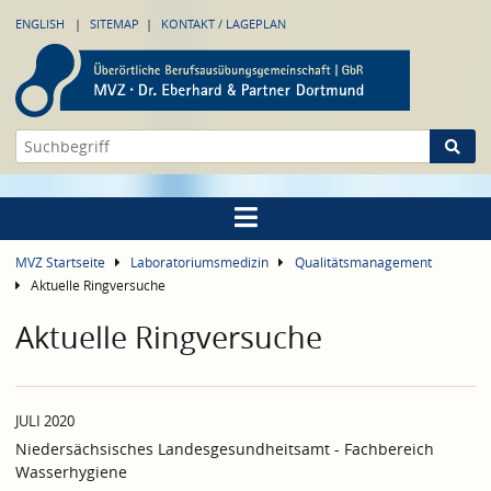
ENGLISH
SITEMAP
KONTAKT / LAGEPLAN
MVZ Startseite
Laboratoriumsmedizin
Qualitätsmanagement
Aktuelle Ringversuche
Aktuelle Ringversuche
JULI 2020
Niedersächsisches Landesgesundheitsamt - Fachbereich
Wasserhygiene