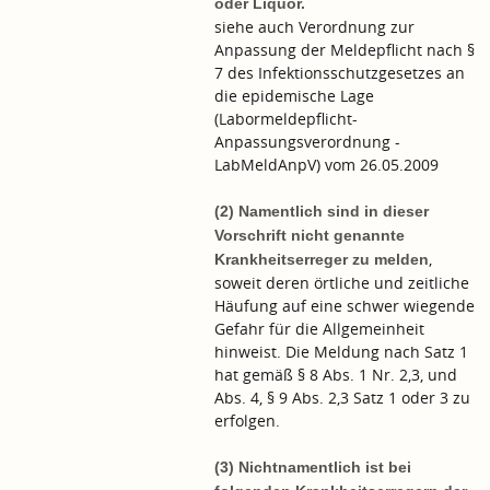
oder Liquor.
siehe auch Verordnung zur
Anpassung der Meldepflicht nach §
7 des Infektionsschutzgesetzes an
die epidemische Lage
(Labormeldepflicht-
Anpassungsverordnung -
LabMeldAnpV) vom 26.05.2009
(2) Namentlich sind in dieser
Vorschrift nicht genannte
,
Krankheitserreger zu melden
soweit deren örtliche und zeitliche
Häufung auf eine schwer wiegende
Gefahr für die Allgemeinheit
hinweist. Die Meldung nach Satz 1
hat gemäß § 8 Abs. 1 Nr. 2,3, und
Abs. 4, § 9 Abs. 2,3 Satz 1 oder 3 zu
erfolgen.
(3) Nichtnamentlich ist bei