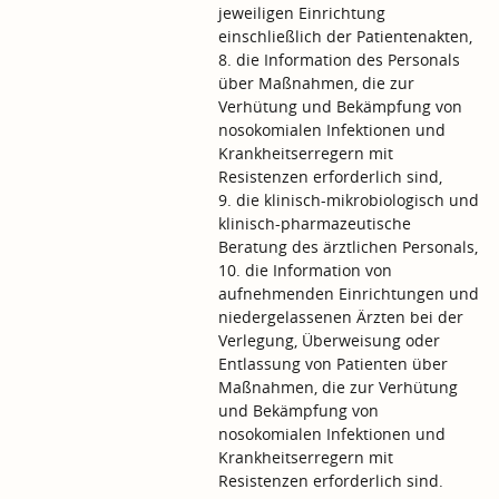
jeweiligen Einrichtung
einschließlich der Patientenakten,
8. die Information des Personals
über Maßnahmen, die zur
Verhütung und Bekämpfung von
nosokomialen Infektionen und
Krankheitserregern mit
Resistenzen erforderlich sind,
9. die klinisch-mikrobiologisch und
klinisch-pharmazeutische
Beratung des ärztlichen Personals,
10. die Information von
aufnehmenden Einrichtungen und
niedergelassenen Ärzten bei der
Verlegung, Überweisung oder
Entlassung von Patienten über
Maßnahmen, die zur Verhütung
und Bekämpfung von
nosokomialen Infektionen und
Krankheitserregern mit
Resistenzen erforderlich sind.