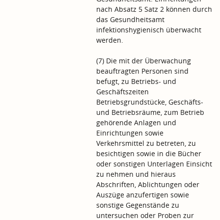
nach Absatz 5 Satz 2 können durch
das Gesundheitsamt
infektionshygienisch überwacht
werden.
(7) Die mit der Überwachung
beauftragten Personen sind
befugt, zu Betriebs- und
Geschäftszeiten
Betriebsgrundstücke, Geschäfts-
und Betriebsräume, zum Betrieb
gehörende Anlagen und
Einrichtungen sowie
Verkehrsmittel zu betreten, zu
besichtigen sowie in die Bücher
oder sonstigen Unterlagen Einsicht
zu nehmen und hieraus
Abschriften, Ablichtungen oder
Auszüge anzufertigen sowie
sonstige Gegenstände zu
untersuchen oder Proben zur