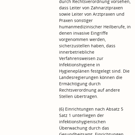
durch Rechtsverordnung vorsehen,
dass Leiter von Zahnarztpraxen
sowie Leiter von Arztpraxen und
Praxen sonstiger
humanmedizinischer Heilberufe, in
denen invasive Eingriffe
vorgenommen werden,
sicherzustellen haben, dass
innerbetriebliche
Verfahrensweisen zur
Infektionshygiene in
Hygieneplänen festgelegt sind. Die
Landesregierungen können die
Ermächtigung durch
Rechtsverordnung auf andere
Stellen übertragen.
(6) Einrichtungen nach Absatz 5
Satz 1 unterliegen der
infektionshygienischen
Überwachung durch das
Gesundheitsamt. Einrichtungen