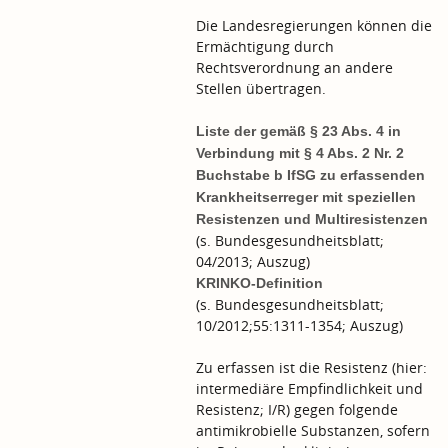
Die Landesregierungen können die
Ermächtigung durch
Rechtsverordnung an andere
Stellen übertragen.
Liste der gemäß § 23 Abs. 4 in
Verbindung mit § 4 Abs. 2 Nr. 2
Buchstabe b IfSG zu erfassenden
Krankheitserreger mit speziellen
Resistenzen und Multiresistenzen
(s. Bundesgesundheitsblatt;
04/2013; Auszug)
KRINKO-Definition
(s. Bundesgesundheitsblatt;
10/2012;55:1311-1354; Auszug)
Zu erfassen ist die Resistenz (hier:
intermediäre Empfindlichkeit und
Resistenz; I/R) gegen folgende
antimikrobielle Substanzen, sofern