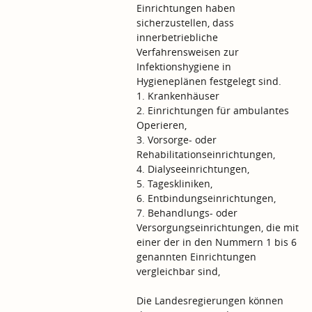
Einrichtungen haben
sicherzustellen, dass
innerbetriebliche
Verfahrensweisen zur
Infektionshygiene in
Hygieneplänen festgelegt sind.
1. Krankenhäuser
2. Einrichtungen für ambulantes
Operieren,
3. Vorsorge- oder
Rehabilitationseinrichtungen,
4. Dialyseeinrichtungen,
5. Tageskliniken,
6. Entbindungseinrichtungen,
7. Behandlungs- oder
Versorgungseinrichtungen, die mit
einer der in den Nummern 1 bis 6
genannten Einrichtungen
vergleichbar sind,
Die Landesregierungen können