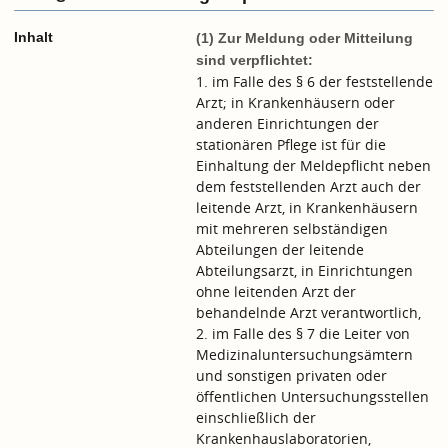
Inhalt
(1) Zur Meldung oder Mitteilung
sind verpflichtet:
1. im Falle des § 6 der feststellende
Arzt; in Krankenhäusern oder
anderen Einrichtungen der
stationären Pflege ist für die
Einhaltung der Meldepflicht neben
dem feststellenden Arzt auch der
leitende Arzt, in Krankenhäusern
mit mehreren selbständigen
Abteilungen der leitende
Abteilungsarzt, in Einrichtungen
ohne leitenden Arzt der
behandelnde Arzt verantwortlich,
2. im Falle des § 7 die Leiter von
Medizinaluntersuchungsämtern
und sonstigen privaten oder
öffentlichen Untersuchungsstellen
einschließlich der
Krankenhauslaboratorien,