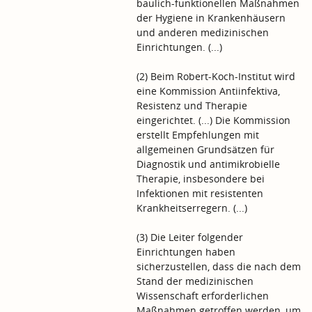
baulich-funktionellen Maßnahmen
der Hygiene in Krankenhäusern
und anderen medizinischen
Einrichtungen. (...)
(2) Beim Robert-Koch-Institut wird
eine Kommission Antiinfektiva,
Resistenz und Therapie
eingerichtet. (...) Die Kommission
erstellt Empfehlungen mit
allgemeinen Grundsätzen für
Diagnostik und antimikrobielle
Therapie, insbesondere bei
Infektionen mit resistenten
Krankheitserregern. (...)
(3) Die Leiter folgender
Einrichtungen haben
sicherzustellen, dass die nach dem
Stand der medizinischen
Wissenschaft erforderlichen
Maßnahmen getroffen werden, um