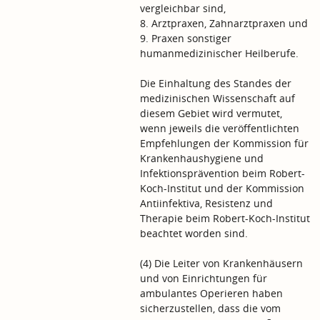
vergleichbar sind,
8. Arztpraxen, Zahnarztpraxen und
9. Praxen sonstiger
humanmedizinischer Heilberufe.
Die Einhaltung des Standes der
medizinischen Wissenschaft auf
diesem Gebiet wird vermutet,
wenn jeweils die veröffentlichten
Empfehlungen der Kommission für
Krankenhaushygiene und
Infektionsprävention beim Robert-
Koch-Institut und der Kommission
Antiinfektiva, Resistenz und
Therapie beim Robert-Koch-Institut
beachtet worden sind.
(4) Die Leiter von Krankenhäusern
und von Einrichtungen für
ambulantes Operieren haben
sicherzustellen, dass die vom