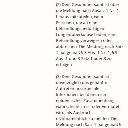
(2) Dem Gesundheitsamt ist über
die Meldung nach Absatz 1 Nr. 1
hinaus mitzuteilen, wenn
Personen, die an einer
behandlungsbedürftigen
Lungentuberkulose leiden, eine
Behandlung verweigern oder
abbrechen. Die Meldung nach Satz
1 hat gemäß § 8 Abs. 1 Nr. 1, § 9
Abs. 1 und 3 Satz 1 oder 3 zu
erfolgen.
(3) Dem Gesundheitsamt ist
unverzüglich das gehäufte
Auftreten nosokomialer
Infektionen, bei denen ein
epidemischer Zusammenhang
wahrscheinlich ist oder vermutet
wird, als Ausbruch
nichtnamentlich zu melden. Die
Meldung nach Satz 1 hat gemäß §