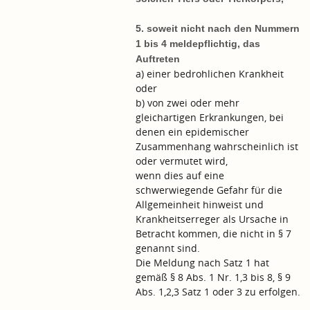
5. soweit nicht nach den Nummern
1 bis 4 meldepflichtig, das
Auftreten
a) einer bedrohlichen Krankheit
oder
b) von zwei oder mehr
gleichartigen Erkrankungen, bei
denen ein epidemischer
Zusammenhang wahrscheinlich ist
oder vermutet wird,
wenn dies auf eine
schwerwiegende Gefahr für die
Allgemeinheit hinweist und
Krankheitserreger als Ursache in
Betracht kommen, die nicht in § 7
genannt sind.
Die Meldung nach Satz 1 hat
gemäß § 8 Abs. 1 Nr. 1,3 bis 8, § 9
Abs. 1,2,3 Satz 1 oder 3 zu erfolgen.