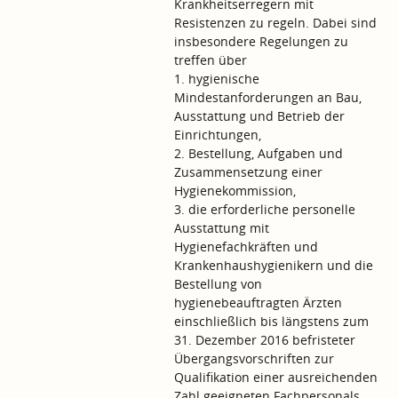
Krankheitserregern mit
Resistenzen zu regeln. Dabei sind
insbesondere Regelungen zu
treffen über
1. hygienische
Mindestanforderungen an Bau,
Ausstattung und Betrieb der
Einrichtungen,
2. Bestellung, Aufgaben und
Zusammensetzung einer
Hygienekommission,
3. die erforderliche personelle
Ausstattung mit
Hygienefachkräften und
Krankenhaushygienikern und die
Bestellung von
hygienebeauftragten Ärzten
einschließlich bis längstens zum
31. Dezember 2016 befristeter
Übergangsvorschriften zur
Qualifikation einer ausreichenden
Zahl geeigneten Fachpersonals,