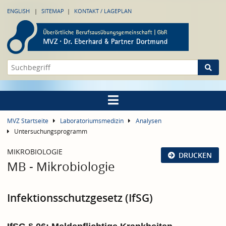
ENGLISH
SITEMAP
KONTAKT / LAGEPLAN
MVZ Startseite
Laboratoriumsmedizin
Analysen
Untersuchungsprogramm
MIKROBIOLOGIE
DRUCKEN
MB - Mikrobiologie
Infektionsschutzgesetz (IfSG)