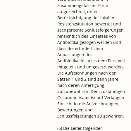
zusammengefasster Form
aufgezeichnet, unter
Berücksichtigung der lokalen
Resistenzsituation bewertet und
sachgerechte Schlussfolgerungen
hinsichtlich des Einsatzes von
Antibiotika gezogen werden und
dass die erforderlichen
Anpassungen des
Antibiotikaeinsatzes dem Personal
mitgeteilt und umgesetzt werden.
Die Aufzeichnungen nach den
Sätzen 1 und 2 sind zehn Jahre
nach deren Anfertigung
aufzubewahren. Dem zuständigen
Gesundheitsamt ist auf Verlangen
Einsicht in die Aufzeichnungen,
Bewertungen und
Schlussfolgerungen zu gewähren.
(5) Die Leiter folgender