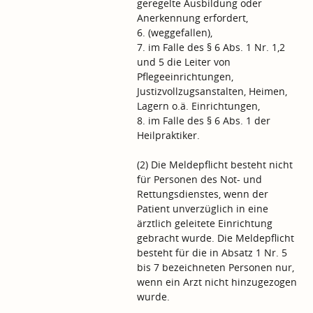
geregelte Ausbildung oder
Anerkennung erfordert,
6. (weggefallen),
7. im Falle des § 6 Abs. 1 Nr. 1,2
und 5 die Leiter von
Pflegeeinrichtungen,
Justizvollzugsanstalten, Heimen,
Lagern o.ä. Einrichtungen,
8. im Falle des § 6 Abs. 1 der
Heilpraktiker.
(2) Die Meldepflicht besteht nicht
für Personen des Not- und
Rettungsdienstes, wenn der
Patient unverzüglich in eine
ärztlich geleitete Einrichtung
gebracht wurde. Die Meldepflicht
besteht für die in Absatz 1 Nr. 5
bis 7 bezeichneten Personen nur,
wenn ein Arzt nicht hinzugezogen
wurde.