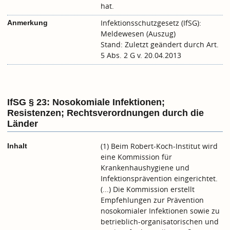
hat.
Infektionsschutzgesetz (IfSG):
Anmerkung
Meldewesen (Auszug)
Stand: Zuletzt geändert durch Art.
5 Abs. 2 G v. 20.04.2013
IfSG § 23: Nosokomiale Infektionen;
Resistenzen; Rechtsverordnungen durch die
Länder
(1) Beim Robert-Koch-Institut wird
Inhalt
eine Kommission für
Krankenhaushygiene und
Infektionsprävention eingerichtet.
(...) Die Kommission erstellt
Empfehlungen zur Prävention
nosokomialer Infektionen sowie zu
betrieblich-organisatorischen und