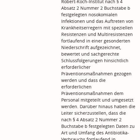
Robert-Koch-Institut nach § 4
Absatz 2 Nummer 2 Buchstabe b
festgelegten nosokomialen
Infektionen und das Auftreten von
Krankheitserregern mit speziellen
Resistenzen und Multiresistenzen
fortlaufend in einer gesonderten
Niederschrift aufgezeichnet,
bewertet und sachgerechte
Schlussfolgerungen hinsichtlich
erforderlicher
Präventionsmaßnahmen gezogen
werden und dass die
erforderlichen
Präventionsmaßnahmen dem
Personal mitgeteilt und umgesetzt
werden. Darüber hinaus haben die
Leiter sicherzustellen, dass die
nach § 4 Absatz 2 Nummer 2
Buchstabe b festgelegten Daten zu
Art und Umfang des Antibiotika-
Verbrauchs fortlaufend in