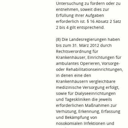
Untersuchung zu fordern oder zu
entnehmen, soweit dies zur
Erfüllung ihrer Aufgaben
erforderlich ist. § 16 Absatz 2 Satz
2 bis 4 gilt entsprechend.
(8) Die Landesregierungen haben
bis zum 31. März 2012 durch
Rechtsverordnung für
Krankenhäuser, Einrichtungen für
ambulantes Operieren, Vorsorge-
oder Rehabilitationseinrichtungen,
in denen eine den
Krankenhäusern vergleichbare
medizinische Versorgung erfolgt,
sowie für Dialyseeinrichtungen
und Tageskliniken die jeweils
erforderlichen Maßnahmen zur
Verhütung, Erkennung, Erfassung
und Bekämpfung von
nosokomialen Infektionen und