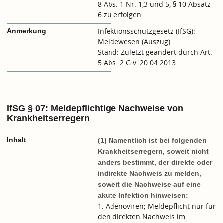
8 Abs. 1 Nr. 1,3 und 5, § 10 Absatz
6 zu erfolgen.
Infektionsschutzgesetz (IfSG):
Anmerkung
Meldewesen (Auszug)
Stand: Zuletzt geändert durch Art.
5 Abs. 2 G v. 20.04.2013
IfSG § 07: Meldepflichtige Nachweise von
Krankheitserregern
Inhalt
(1) Namentlich ist bei folgenden
Krankheitserregern, soweit nicht
anders bestimmt, der direkte oder
indirekte Nachweis zu melden,
soweit die Nachweise auf eine
akute Infektion hinweisen:
1. Adenoviren; Meldepflicht nur für
den direkten Nachweis im