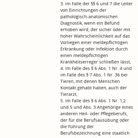
3. im Falle der §§ 6 und 7 die Leiter
von Einrichtungen der
pathologisch-anatomischen
Diagnostik, wenn ein Befund
erhoben wird, der sicher oder mit
hoher Wahrscheinlichkeit auf das
Vorliegen einer meldepflichtigen
Erkrankung oder Infektion durch
einen meldepflichtigen
Krankheitserreger schließen lässt,
4. im Falle des § 6 Abs. 1 Nr. 4 und
im Falle des § 7 Abs. 1 Nr. 36 bei
Tieren, mit denen Menschen
Kontakt gehabt haben, auch der
Tierarzt,
5. im Falle des § 6 Abs. 1 Nr. 1,2
und 5 und Abs. 3 Angehörige eines
anderen Heil- oder Pflegeberufs,
der für die Berufsausübung oder
die Führung der
Berufsbezeichnung eine staatlich