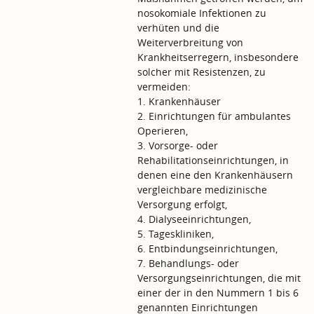
nosokomiale Infektionen zu
verhüten und die
Weiterverbreitung von
Krankheitserregern, insbesondere
solcher mit Resistenzen, zu
vermeiden:
1. Krankenhäuser
2. Einrichtungen für ambulantes
Operieren,
3. Vorsorge- oder
Rehabilitationseinrichtungen, in
denen eine den Krankenhäusern
vergleichbare medizinische
Versorgung erfolgt,
4. Dialyseeinrichtungen,
5. Tageskliniken,
6. Entbindungseinrichtungen,
7. Behandlungs- oder
Versorgungseinrichtungen, die mit
einer der in den Nummern 1 bis 6
genannten Einrichtungen