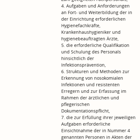
4. Aufgaben und Anforderungen
an Fort- und Weiterbildung der in
der Einrichtung erforderlichen
Hygienefachkräfte,
Krankenhaushygieniker und
hygienebeauftragten Ärzte,
5. die erforderliche Qualifikation
und Schulung des Personals
hinsichtlich der
Infektionsprävention,
6. Strukturen und Methoden zur
Erkennung von nosokomialen
Infektionen und resistenten
Erregern und zur Erfassung im
Rahmen der ärztlichen und
pflegerischen
Dokumentationspflicht,
7. die zur Erfüllung ihrer jeweiligen
Aufgaben erforderliche
Einsichtnahme der in Nummer 4
genannten Personen in Akten der