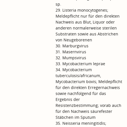
sp.
29. Listeria monocytogenes;
Meldepflicht nur für den direkten
Nachweis aus Blut, Liquor oder
anderen normalerweise sterilen
Substraten sowie aus Abstrichen
von Neugeborenen
30. Marburgvirus
31. Masernvirus
32. Mumpsvirus
33. Mycobacterium leprae
34. Mycobacterium
tuberculosis/africanum,
Mycobacterium bovis; Meldepflicht
für den direkten Erregernachweis
sowie nachfolgend für das
Ergebnis der
Resistenzbestimmung; vorab auch
für den Nachweis säurefester
Stäbchen im Sputum
35. Neisseria meningitidis;