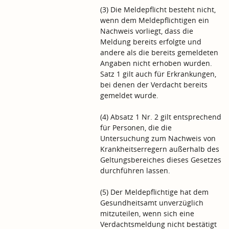
(3) Die Meldepflicht besteht nicht,
wenn dem Meldepflichtigen ein
Nachweis vorliegt, dass die
Meldung bereits erfolgte und
andere als die bereits gemeldeten
Angaben nicht erhoben wurden.
Satz 1 gilt auch für Erkrankungen,
bei denen der Verdacht bereits
gemeldet wurde.
(4) Absatz 1 Nr. 2 gilt entsprechend
für Personen, die die
Untersuchung zum Nachweis von
Krankheitserregern außerhalb des
Geltungsbereiches dieses Gesetzes
durchführen lassen.
(5) Der Meldepflichtige hat dem
Gesundheitsamt unverzüglich
mitzuteilen, wenn sich eine
Verdachtsmeldung nicht bestätigt