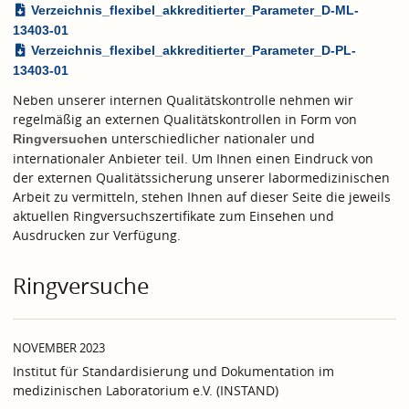
Verzeichnis_flexibel_akkreditierter_Parameter_D-ML-
13403-01
Verzeichnis_flexibel_akkreditierter_Parameter_D-PL-
13403-01
Neben unserer internen Qualitätskontrolle nehmen wir
regelmäßig an externen Qualitätskontrollen in Form von
unterschiedlicher nationaler und
Ringversuchen
internationaler Anbieter teil. Um Ihnen einen Eindruck von
der externen Qualitätssicherung unserer labormedizinischen
Arbeit zu vermitteln, stehen Ihnen auf dieser Seite die jeweils
aktuellen Ringversuchszertifikate zum Einsehen und
Ausdrucken zur Verfügung.
Ringversuche
NOVEMBER 2023
Institut für Standardisierung und Dokumentation im
medizinischen Laboratorium e.V. (INSTAND)