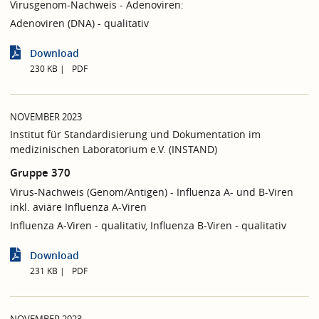
Virusgenom-Nachweis - Adenoviren:
Adenoviren (DNA) - qualitativ
Download
230 KB
PDF
NOVEMBER 2023
Institut für Standardisierung und Dokumentation im
medizinischen Laboratorium e.V. (INSTAND)
Gruppe 370
Virus-Nachweis (Genom/Antigen) - Influenza A- und B-Viren
inkl. aviäre Influenza A-Viren
Influenza A-Viren - qualitativ, Influenza B-Viren - qualitativ
Download
231 KB
PDF