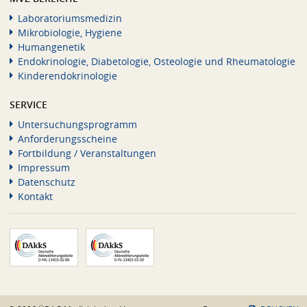
Laboratoriumsmedizin
Mikrobiologie, Hygiene
Humangenetik
Endokrinologie, Diabetologie, Osteologie und Rheumatologie
Kinderendokrinologie
SERVICE
Untersuchungsprogramm
Anforderungsscheine
Fortbildung / Veranstaltungen
Impressum
Datenschutz
Kontakt