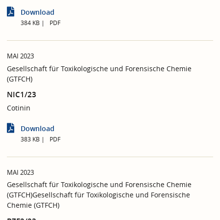
Download
384 KB
PDF
MAI 2023
Gesellschaft für Toxikologische und Forensische Chemie
(GTFCH)
NIC1/23
Cotinin
Download
383 KB
PDF
MAI 2023
Gesellschaft für Toxikologische und Forensische Chemie
(GTFCH)Gesellschaft für Toxikologische und Forensische
Chemie (GTFCH)