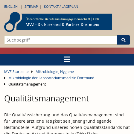
ENGLISH
SITEMAP
KONTAKT / LAGEPLAN
MVZ Startseite
Mikrobiologie, Hygiene
Mikrobiologie der Laboratoriumsmedizin Dortmund
Qualitätsmanagement
Qualitätsmanagement
Die Qualitätssicherung und das Qualitätsmanagement sind
für unsere ärztliche Tätigkeit seit jeher grundlegende
Bestandteile. Aufgrund unseres hohen Qualitätsstandards hat
die Deutsche Akkreditierungsstelle (DAkkS) der