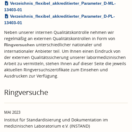
Verzeichnis_flexibel_akkreditierter_Parameter_D-ML-
13403-01
Verzeichnis_flexibel_akkreditierter_Parameter_D-PL-
13403-01
Neben unserer internen Qualitätskontrolle nehmen wir
regelmäßig an externen Qualitätskontrollen in Form von
unterschiedlicher nationaler und
Ringversuchen
internationaler Anbieter teil. Um Ihnen einen Eindruck von
der externen Qualitätssicherung unserer labormedizinischen
Arbeit zu vermitteln, stehen Ihnen auf dieser Seite die jeweils
aktuellen Ringversuchszertifikate zum Einsehen und
Ausdrucken zur Verfügung.
Ringversuche
MAI 2023
Institut für Standardisierung und Dokumentation im
medizinischen Laboratorium e.V. (INSTAND)