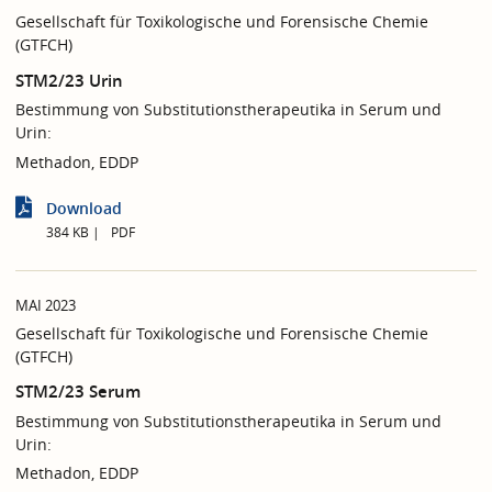
Gesellschaft für Toxikologische und Forensische Chemie
(GTFCH)
STM2/23 Urin
Bestimmung von Substitutionstherapeutika in Serum und
Urin:
Methadon, EDDP
Download
384 KB
PDF
MAI 2023
Gesellschaft für Toxikologische und Forensische Chemie
(GTFCH)
STM2/23 Serum
Bestimmung von Substitutionstherapeutika in Serum und
Urin:
Methadon, EDDP