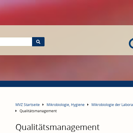
MVZ Startseite
Mikrobiologie, Hygiene
Mikrobiologie der Labo
Qualitätsmanagement
Qualitätsmanagement