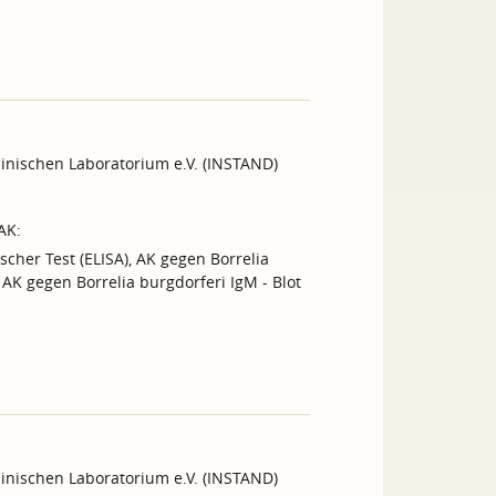
inischen Laboratorium e.V. (INSTAND)
AK:
scher Test (ELISA), AK gegen Borrelia
, AK gegen Borrelia burgdorferi IgM - Blot
inischen Laboratorium e.V. (INSTAND)