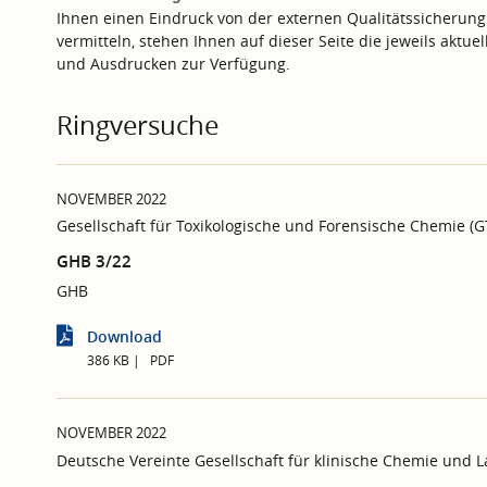
Ihnen einen Eindruck von der externen Qualitätssicherung
vermitteln, stehen Ihnen auf dieser Seite die jeweils aktu
und Ausdrucken zur Verfügung.
Ringversuche
NOVEMBER 2022
Gesellschaft für Toxikologische und Forensische Chemie (
GHB 3/22
GHB
Download
386 KB
PDF
NOVEMBER 2022
Deutsche Vereinte Gesellschaft für klinische Chemie und 