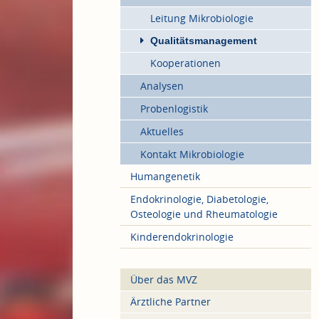
Leitung Mikrobiologie
Qualitätsmanagement
Kooperationen
Analysen
Probenlogistik
Aktuelles
Kontakt Mikrobiologie
Humangenetik
Endokrinologie, Diabetologie,
Osteologie und Rheumatologie
Kinderendokrinologie
Über das MVZ
Ärztliche Partner