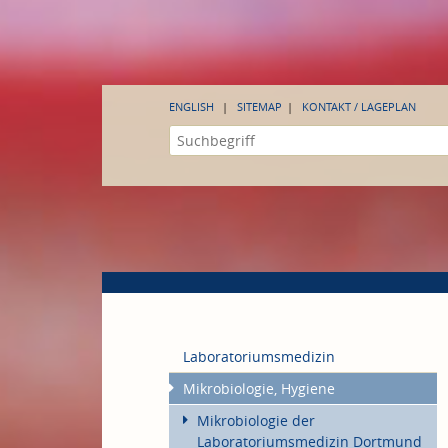
ENGLISH
SITEMAP
KONTAKT / LAGEPLAN
Laboratoriumsmedizin
Mikrobiologie, Hygiene
Mikrobiologie der
Laboratoriumsmedizin Dortmund