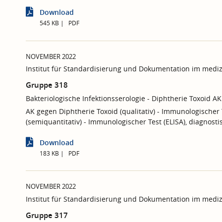
Download
545 KB
PDF
NOVEMBER 2022
Institut für Standardisierung und Dokumentation im mediz
Gruppe 318
Bakteriologische Infektionsserologie - Diphtherie Toxoid AK
AK gegen Diphtherie Toxoid (qualitativ) - Immunologischer 
(semiquantitativ) - Immunologischer Test (ELISA), diagno
Download
183 KB
PDF
NOVEMBER 2022
Institut für Standardisierung und Dokumentation im mediz
Gruppe 317