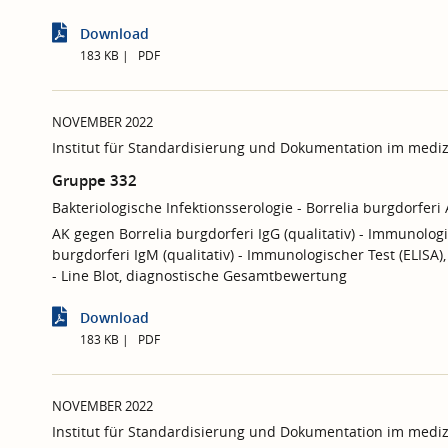
Download
183 KB
PDF
NOVEMBER 2022
Institut für Standardisierung und Dokumentation im mediz
Gruppe 332
Bakteriologische Infektionsserologie - Borrelia burgdorferi 
AK gegen Borrelia burgdorferi IgG (qualitativ) - Immunologi
burgdorferi IgM (qualitativ) - Immunologischer Test (ELISA)
- Line Blot, diagnostische Gesamtbewertung
Download
183 KB
PDF
NOVEMBER 2022
Institut für Standardisierung und Dokumentation im mediz