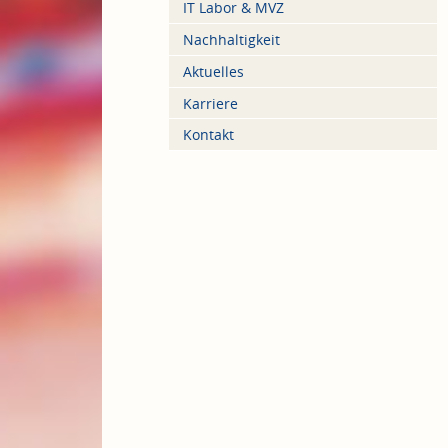
IT Labor & MVZ
Nachhaltigkeit
Aktuelles
Karriere
Kontakt