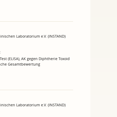
inischen Laboratorium e.V. (INSTAND)
:
Test (ELISA), AK gegen Diphtherie Toxoid
stische Gesamtbewertung
inischen Laboratorium e.V. (INSTAND)