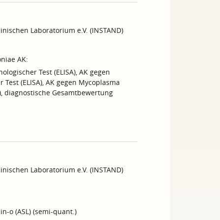
inischen Laboratorium e.V. (INSTAND)
niae AK:
logischer Test (ELISA), AK gegen
r Test (ELISA), AK gegen Mycoplasma
A), diagnostische Gesamtbewertung
inischen Laboratorium e.V. (INSTAND)
in-o (ASL) (semi-quant.)