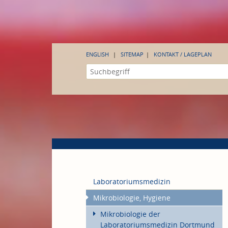
ENGLISH
SITEMAP
KONTAKT / LAGEPLAN
Laboratoriumsmedizin
Mikrobiologie, Hygiene
Mikrobiologie der
Laboratoriumsmedizin Dortmund