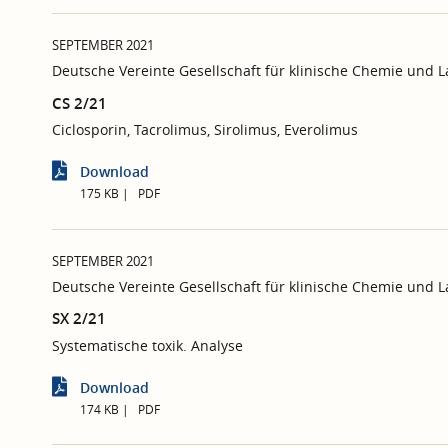
SEPTEMBER 2021
Deutsche Vereinte Gesellschaft für klinische Chemie und 
CS 2/21
Ciclosporin, Tacrolimus, Sirolimus, Everolimus
Download
175 KB
PDF
SEPTEMBER 2021
Deutsche Vereinte Gesellschaft für klinische Chemie und 
SX 2/21
Systematische toxik. Analyse
Download
174 KB
PDF