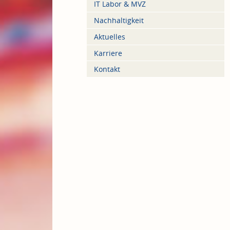
IT Labor & MVZ
Nachhaltigkeit
Aktuelles
Karriere
Kontakt