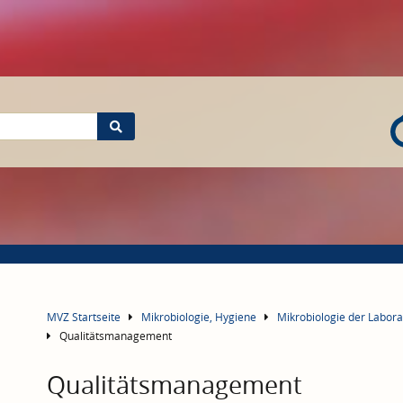
MVZ Startseite
Mikrobiologie, Hygiene
Mikrobiologie der Labo
Qualitätsmanagement
Qualitätsmanagement