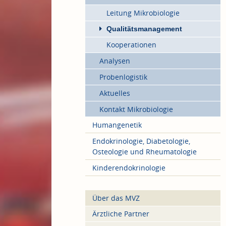
Leitung Mikrobiologie
Qualitätsmanagement
Kooperationen
Analysen
Probenlogistik
Aktuelles
Kontakt Mikrobiologie
Humangenetik
Endokrinologie, Diabetologie,
Osteologie und Rheumatologie
Kinderendokrinologie
Über das MVZ
Ärztliche Partner