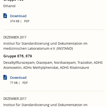
Ethanol
Download
374 KB
PDF
DEZEMBER 2017
Institut für Standardisierung und Dokumentation im
medizinischen Laboratorium e.V. (INSTAND)
Gruppe 876, 879
Desalkylflurazepam, Diazepam, Nordiazepam, Trazodon, ADHS
Atomoxetin, ADHs Methylphenidat, ADHS Ritalinsäure
Download
77 KB
PDF
DEZEMBER 2017
Institut für Standardisierung und Dokumentation im