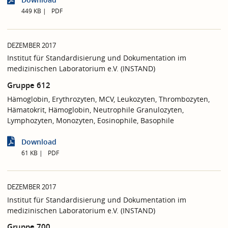
449 KB
PDF
DEZEMBER 2017
Institut für Standardisierung und Dokumentation im
medizinischen Laboratorium e.V. (INSTAND)
Gruppe 612
Hämoglobin, Erythrozyten, MCV, Leukozyten, Thrombozyten,
Hämatokrit, Hämoglobin, Neutrophile Granulozyten,
Lymphozyten, Monozyten, Eosinophile, Basophile
Download
61 KB
PDF
DEZEMBER 2017
Institut für Standardisierung und Dokumentation im
medizinischen Laboratorium e.V. (INSTAND)
Gruppe 700