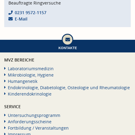
Beauftragte Ringversuche
0231 9572-1157
E-Mail
KONTAKTE
MVZ BEREICHE
Laboratoriumsmedizin
Mikrobiologie, Hygiene
Humangenetik
Endokrinologie, Diabetologie, Osteologie und Rheumatologie
Kinderendokrinologie
SERVICE
Untersuchungsprogramm
Anforderungsscheine
Fortbildung / Veranstaltungen
Impressum