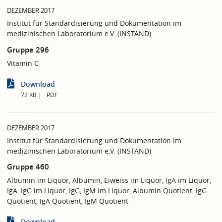
DEZEMBER 2017
Institut für Standardisierung und Dokumentation im
medizinischen Laboratorium e.V. (INSTAND)
Gruppe 296
Vitamin C
Download
72 KB
PDF
DEZEMBER 2017
Institut für Standardisierung und Dokumentation im
medizinischen Laboratorium e.V. (INSTAND)
Gruppe 460
Albumin im Liquor, Albumin, Eiweiss im Liquor, IgA im Liquor,
IgA, IgG im Liquor, IgG, IgM im Liquor, Albumin Quotient, IgG
Quotient, IgA Quotient, IgM Quotient
Download