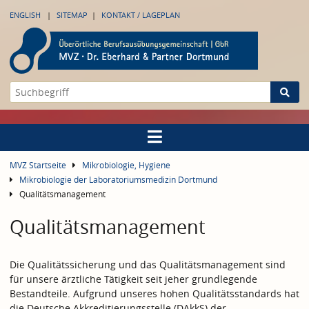
ENGLISH
SITEMAP
KONTAKT / LAGEPLAN
MVZ Startseite
Mikrobiologie, Hygiene
Mikrobiologie der Laboratoriumsmedizin Dortmund
Qualitätsmanagement
Qualitätsmanagement
Die Qualitätssicherung und das Qualitätsmanagement sind
für unsere ärztliche Tätigkeit seit jeher grundlegende
Bestandteile. Aufgrund unseres hohen Qualitätsstandards hat
die Deutsche Akkreditierungsstelle (DAkkS) der