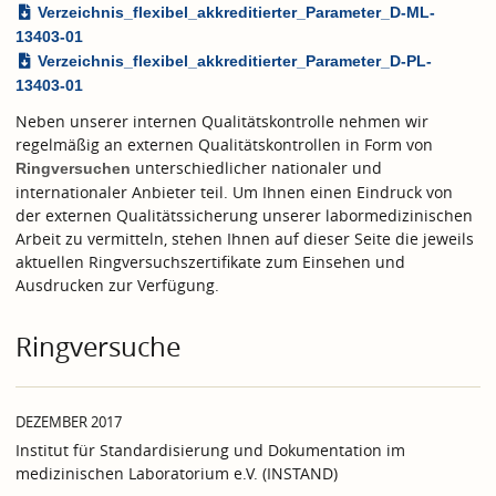
Verzeichnis_flexibel_akkreditierter_Parameter_D-ML-
13403-01
Verzeichnis_flexibel_akkreditierter_Parameter_D-PL-
13403-01
Neben unserer internen Qualitätskontrolle nehmen wir
regelmäßig an externen Qualitätskontrollen in Form von
unterschiedlicher nationaler und
Ringversuchen
internationaler Anbieter teil. Um Ihnen einen Eindruck von
der externen Qualitätssicherung unserer labormedizinischen
Arbeit zu vermitteln, stehen Ihnen auf dieser Seite die jeweils
aktuellen Ringversuchszertifikate zum Einsehen und
Ausdrucken zur Verfügung.
Ringversuche
DEZEMBER 2017
Institut für Standardisierung und Dokumentation im
medizinischen Laboratorium e.V. (INSTAND)