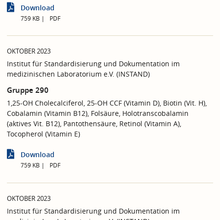
Download
759 KB
PDF
OKTOBER 2023
Institut für Standardisierung und Dokumentation im
medizinischen Laboratorium e.V. (INSTAND)
Gruppe 290
1,25-OH Cholecalciferol, 25-OH CCF (Vitamin D), Biotin (Vit. H),
Cobalamin (Vitamin B12), Folsäure, Holotranscobalamin
(aktives Vit. B12), Pantothensäure, Retinol (Vitamin A),
Tocopherol (Vitamin E)
Download
759 KB
PDF
OKTOBER 2023
Institut für Standardisierung und Dokumentation im