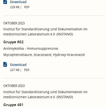
Download
228 KB
PDF
OKTOBER 2023
Institut für Standardisierung und Dokumentation im
medizinischen Laboratorium e.V. (INSTAND)
Gruppe 602
Antimykotika - Immunsuppressiva:
Mycophenolsäure, Itraconazol, Hydroxy-Itraconazol
Download
227 KB
PDF
OKTOBER 2023
Institut für Standardisierung und Dokumentation im
medizinischen Laboratorium e.V. (INSTAND)
Gruppe 491