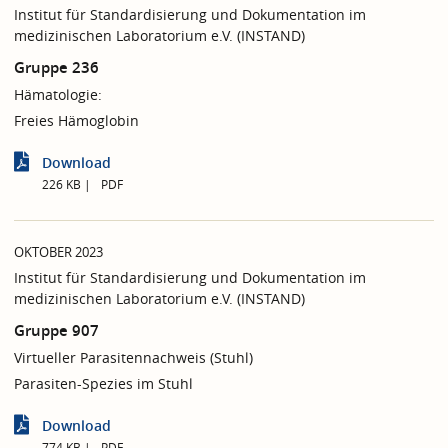
Institut für Standardisierung und Dokumentation im
medizinischen Laboratorium e.V. (INSTAND)
Gruppe 236
Hämatologie:
Freies Hämoglobin
Download
226 KB
PDF
OKTOBER 2023
Institut für Standardisierung und Dokumentation im
medizinischen Laboratorium e.V. (INSTAND)
Gruppe 907
Virtueller Parasitennachweis (Stuhl)
Parasiten-Spezies im Stuhl
Download
774 KB
PDF