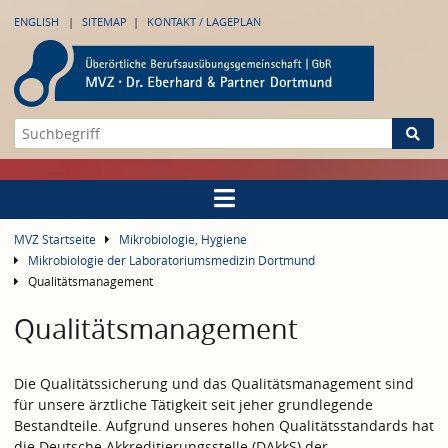
ENGLISH
SITEMAP
KONTAKT / LAGEPLAN
MVZ Startseite
Mikrobiologie, Hygiene
Mikrobiologie der Laboratoriumsmedizin Dortmund
Qualitätsmanagement
Qualitätsmanagement
Die Qualitätssicherung und das Qualitätsmanagement sind
für unsere ärztliche Tätigkeit seit jeher grundlegende
Bestandteile. Aufgrund unseres hohen Qualitätsstandards hat
die Deutsche Akkreditierungsstelle (DAkkS) der