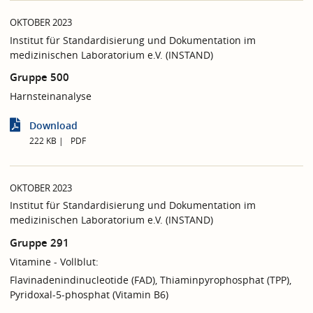
OKTOBER 2023
Institut für Standardisierung und Dokumentation im
medizinischen Laboratorium e.V. (INSTAND)
Gruppe 500
Harnsteinanalyse
Download
222 KB
PDF
OKTOBER 2023
Institut für Standardisierung und Dokumentation im
medizinischen Laboratorium e.V. (INSTAND)
Gruppe 291
Vitamine - Vollblut:
Flavinadenindinucleotide (FAD), Thiaminpyrophosphat (TPP),
Pyridoxal-5-phosphat (Vitamin B6)