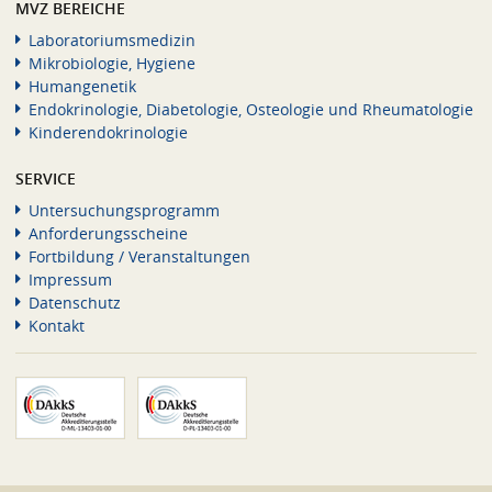
MVZ BEREICHE
Laboratoriumsmedizin
Mikrobiologie, Hygiene
Humangenetik
Endokrinologie, Diabetologie, Osteologie und Rheumatologie
Kinderendokrinologie
SERVICE
Untersuchungsprogramm
Anforderungsscheine
Fortbildung / Veranstaltungen
Impressum
Datenschutz
Kontakt