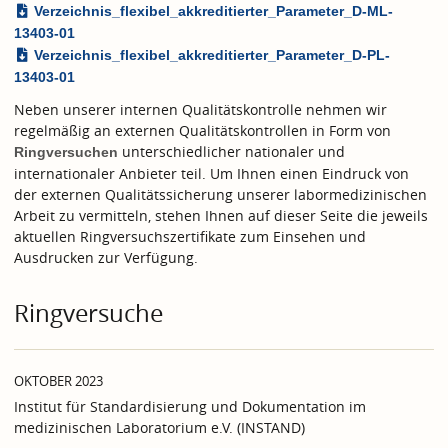
Verzeichnis_flexibel_akkreditierter_Parameter_D-ML-
13403-01
Verzeichnis_flexibel_akkreditierter_Parameter_D-PL-
13403-01
Neben unserer internen Qualitätskontrolle nehmen wir
regelmäßig an externen Qualitätskontrollen in Form von
unterschiedlicher nationaler und
Ringversuchen
internationaler Anbieter teil. Um Ihnen einen Eindruck von
der externen Qualitätssicherung unserer labormedizinischen
Arbeit zu vermitteln, stehen Ihnen auf dieser Seite die jeweils
aktuellen Ringversuchszertifikate zum Einsehen und
Ausdrucken zur Verfügung.
Ringversuche
OKTOBER 2023
Institut für Standardisierung und Dokumentation im
medizinischen Laboratorium e.V. (INSTAND)