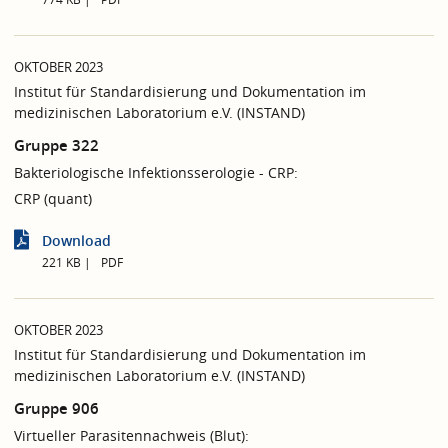
OKTOBER 2023
Institut für Standardisierung und Dokumentation im
medizinischen Laboratorium e.V. (INSTAND)
Gruppe 322
Bakteriologische Infektionsserologie - CRP:
CRP (quant)
Download
221 KB
PDF
OKTOBER 2023
Institut für Standardisierung und Dokumentation im
medizinischen Laboratorium e.V. (INSTAND)
Gruppe 906
Virtueller Parasitennachweis (Blut):