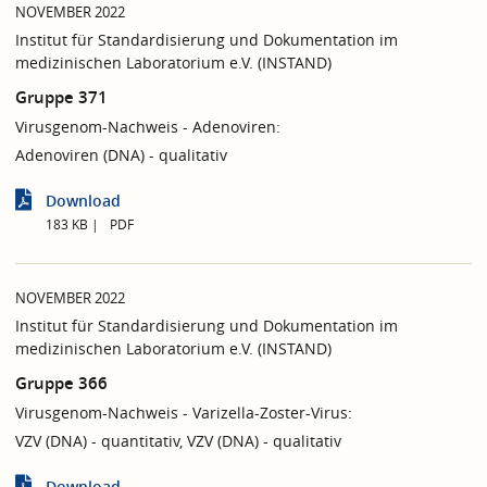
NOVEMBER 2022
Institut für Standardisierung und Dokumentation im
medizinischen Laboratorium e.V. (INSTAND)
Gruppe 371
Virusgenom-Nachweis - Adenoviren:
Adenoviren (DNA) - qualitativ
Download
183 KB
PDF
NOVEMBER 2022
Institut für Standardisierung und Dokumentation im
medizinischen Laboratorium e.V. (INSTAND)
Gruppe 366
Virusgenom-Nachweis - Varizella-Zoster-Virus:
VZV (DNA) - quantitativ, VZV (DNA) - qualitativ
Download