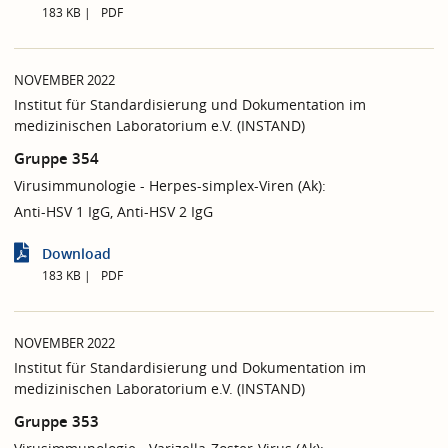
183 KB
PDF
NOVEMBER 2022
Institut für Standardisierung und Dokumentation im
medizinischen Laboratorium e.V. (INSTAND)
Gruppe 354
Virusimmunologie - Herpes-simplex-Viren (Ak):
Anti-HSV 1 IgG, Anti-HSV 2 IgG
Download
183 KB
PDF
NOVEMBER 2022
Institut für Standardisierung und Dokumentation im
medizinischen Laboratorium e.V. (INSTAND)
Gruppe 353