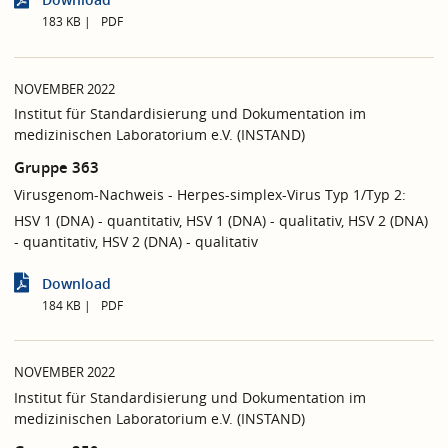
183 KB
PDF
NOVEMBER 2022
Institut für Standardisierung und Dokumentation im
medizinischen Laboratorium e.V. (INSTAND)
Gruppe 363
Virusgenom-Nachweis - Herpes-simplex-Virus Typ 1/Typ 2:
HSV 1 (DNA) - quantitativ, HSV 1 (DNA) - qualitativ, HSV 2 (DNA)
- quantitativ, HSV 2 (DNA) - qualitativ
Download
184 KB
PDF
NOVEMBER 2022
Institut für Standardisierung und Dokumentation im
medizinischen Laboratorium e.V. (INSTAND)