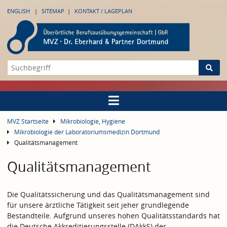
ENGLISH
SITEMAP
KONTAKT / LAGEPLAN
MVZ Startseite
Mikrobiologie, Hygiene
Mikrobiologie der Laboratoriumsmedizin Dortmund
Qualitätsmanagement
Qualitätsmanagement
Die Qualitätssicherung und das Qualitätsmanagement sind
für unsere ärztliche Tätigkeit seit jeher grundlegende
Bestandteile. Aufgrund unseres hohen Qualitätsstandards hat
die Deutsche Akkreditierungsstelle (DAkkS) der