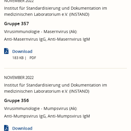
NOVEMBER 2022
Institut für Standardisierung und Dokumentation im
medizinischen Laboratorium e.V. (INSTAND)
Gruppe 357
Virusimmunologie - Masernvirus (Ak):
Anti-Masernvirus IgG, Anti-Masernvirus IgM
Download
183 KB
PDF
NOVEMBER 2022
Institut für Standardisierung und Dokumentation im
medizinischen Laboratorium e.V. (INSTAND)
Gruppe 356
Virusimmunologie - Mumpsvirus (Ak):
Anti-Mumpsvirus IgG, Anti-Mumpsvirus IgM
Download