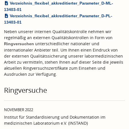
Verzeichnis_flexibel_akkreditierter_Parameter_D-ML-
13403-01
Verzeichnis_flexibel_akkreditierter_Parameter_D-PL-
13403-01
Neben unserer internen Qualitätskontrolle nehmen wir
regelmäßig an externen Qualitätskontrollen in Form von
unterschiedlicher nationaler und
Ringversuchen
internationaler Anbieter teil. Um Ihnen einen Eindruck von
der externen Qualitätssicherung unserer labormedizinischen
Arbeit zu vermitteln, stehen Ihnen auf dieser Seite die jeweils
aktuellen Ringversuchszertifikate zum Einsehen und
Ausdrucken zur Verfügung.
Ringversuche
NOVEMBER 2022
Institut für Standardisierung und Dokumentation im
medizinischen Laboratorium e.V. (INSTAND)