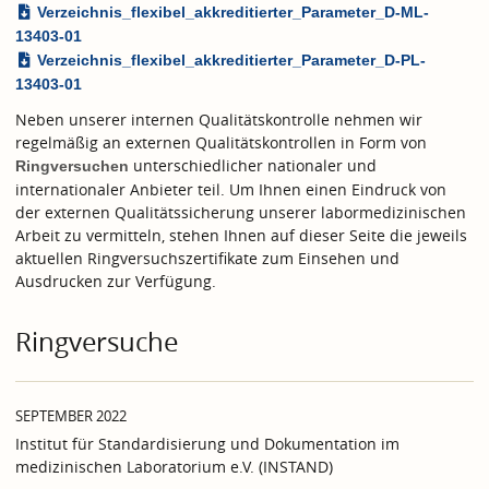
Verzeichnis_flexibel_akkreditierter_Parameter_D-ML-
13403-01
Verzeichnis_flexibel_akkreditierter_Parameter_D-PL-
13403-01
Neben unserer internen Qualitätskontrolle nehmen wir
regelmäßig an externen Qualitätskontrollen in Form von
unterschiedlicher nationaler und
Ringversuchen
internationaler Anbieter teil. Um Ihnen einen Eindruck von
der externen Qualitätssicherung unserer labormedizinischen
Arbeit zu vermitteln, stehen Ihnen auf dieser Seite die jeweils
aktuellen Ringversuchszertifikate zum Einsehen und
Ausdrucken zur Verfügung.
Ringversuche
SEPTEMBER 2022
Institut für Standardisierung und Dokumentation im
medizinischen Laboratorium e.V. (INSTAND)