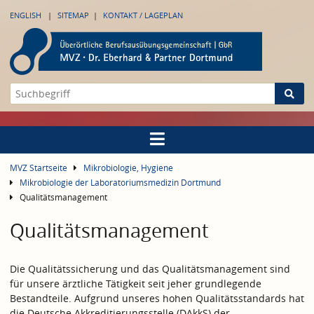
ENGLISH
SITEMAP
KONTAKT / LAGEPLAN
MVZ Startseite
Mikrobiologie, Hygiene
Mikrobiologie der Laboratoriumsmedizin Dortmund
Qualitätsmanagement
Qualitätsmanagement
Die Qualitätssicherung und das Qualitätsmanagement sind
für unsere ärztliche Tätigkeit seit jeher grundlegende
Bestandteile. Aufgrund unseres hohen Qualitätsstandards hat
die Deutsche Akkreditierungsstelle (DAkkS) der