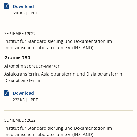
Download
510 KB
PDF
SEPTEMBER 2022
Institut für Standardisierung und Dokumentation im
medizinischen Laboratorium e.V. (INSTAND)
Gruppe 750
Alkoholmissbrauch-Marker
Asialotransferrin, Asialotransferrin und Disialotransferrin,
Disialotransferrin
Download
232 KB
PDF
SEPTEMBER 2022
Institut für Standardisierung und Dokumentation im
medizinischen Laboratorium e.V. (INSTAND)