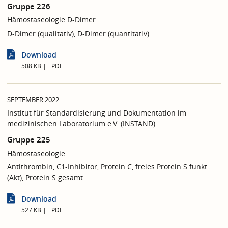
Gruppe 226
Hämostaseologie D-Dimer:
D-Dimer (qualitativ), D-Dimer (quantitativ)
Download
508 KB
PDF
SEPTEMBER 2022
Institut für Standardisierung und Dokumentation im
medizinischen Laboratorium e.V. (INSTAND)
Gruppe 225
Hämostaseologie:
Antithrombin, C1-Inhibitor, Protein C, freies Protein S funkt.
(Akt), Protein S gesamt
Download
527 KB
PDF