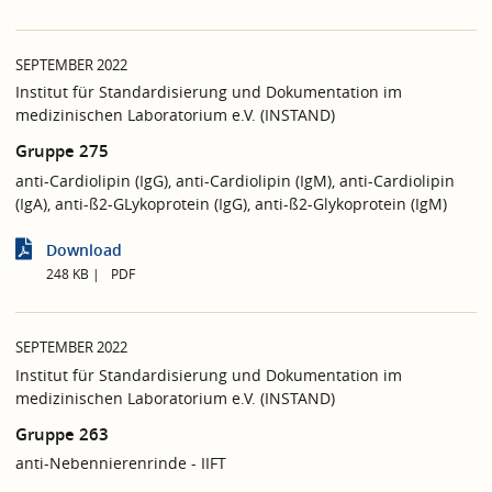
SEPTEMBER 2022
Institut für Standardisierung und Dokumentation im
medizinischen Laboratorium e.V. (INSTAND)
Gruppe 275
anti-Cardiolipin (IgG), anti-Cardiolipin (IgM), anti-Cardiolipin
(IgA), anti-ß2-GLykoprotein (IgG), anti-ß2-Glykoprotein (IgM)
Download
248 KB
PDF
SEPTEMBER 2022
Institut für Standardisierung und Dokumentation im
medizinischen Laboratorium e.V. (INSTAND)
Gruppe 263
anti-Nebennierenrinde - IIFT