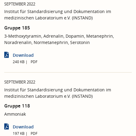
SEPTEMBER 2022
Institut für Standardisierung und Dokumentation im
medizinischen Laboratorium e.V. (INSTAND)
Gruppe 185
3-Methoxytyramin, Adrenalin, Dopamin, Metanephrin,
Noradrenalin, Normetanephrin, Serotonin
Download
240 KB
PDF
SEPTEMBER 2022
Institut für Standardisierung und Dokumentation im
medizinischen Laboratorium e.V. (INSTAND)
Gruppe 118
Ammoniak
Download
197 KB
PDF