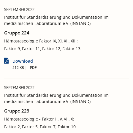
SEPTEMBER 2022
Institut für Standardisierung und Dokumentation im
medizinischen Laboratorium e.V. (INSTAND)
Gruppe 224
Hämostaseologie Faktor IX, XI, XII, XIII:
Faktor 9, Faktor 11, Faktor 12, Faktor 13
Download
512 KB
PDF
SEPTEMBER 2022
Institut für Standardisierung und Dokumentation im
medizinischen Laboratorium e.V. (INSTAND)
Gruppe 223
Hämostaseologie - Faktor II, V, VII, X:
Faktor 2, Faktor 5, Faktor 7, Faktor 10