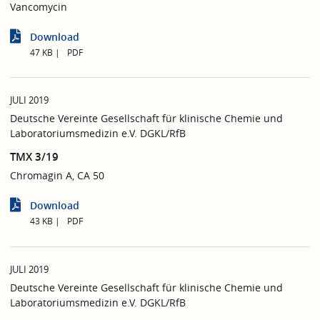
Vancomycin
Download
47 KB
PDF
JULI 2019
Deutsche Vereinte Gesellschaft für klinische Chemie und
Laboratoriumsmedizin e.V. DGKL/RfB
TMX 3/19
Chromagin A, CA 50
Download
43 KB
PDF
JULI 2019
Deutsche Vereinte Gesellschaft für klinische Chemie und
Laboratoriumsmedizin e.V. DGKL/RfB