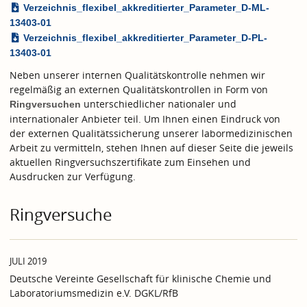
Verzeichnis_flexibel_akkreditierter_Parameter_D-ML-
13403-01
Verzeichnis_flexibel_akkreditierter_Parameter_D-PL-
13403-01
Neben unserer internen Qualitätskontrolle nehmen wir
regelmäßig an externen Qualitätskontrollen in Form von
unterschiedlicher nationaler und
Ringversuchen
internationaler Anbieter teil. Um Ihnen einen Eindruck von
der externen Qualitätssicherung unserer labormedizinischen
Arbeit zu vermitteln, stehen Ihnen auf dieser Seite die jeweils
aktuellen Ringversuchszertifikate zum Einsehen und
Ausdrucken zur Verfügung.
Ringversuche
JULI 2019
Deutsche Vereinte Gesellschaft für klinische Chemie und
Laboratoriumsmedizin e.V. DGKL/RfB