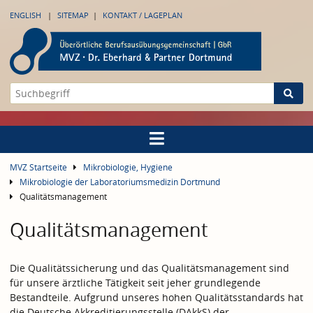
ENGLISH
SITEMAP
KONTAKT / LAGEPLAN
MVZ Startseite
Mikrobiologie, Hygiene
Mikrobiologie der Laboratoriumsmedizin Dortmund
Qualitätsmanagement
Qualitätsmanagement
Die Qualitätssicherung und das Qualitätsmanagement sind
für unsere ärztliche Tätigkeit seit jeher grundlegende
Bestandteile. Aufgrund unseres hohen Qualitätsstandards hat
die Deutsche Akkreditierungsstelle (DAkkS) der