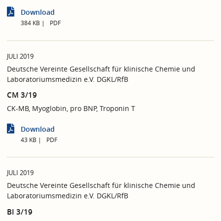
Download
384 KB
PDF
JULI 2019
Deutsche Vereinte Gesellschaft für klinische Chemie und
Laboratoriumsmedizin e.V. DGKL/RfB
CM 3/19
CK-MB, Myoglobin, pro BNP, Troponin T
Download
43 KB
PDF
JULI 2019
Deutsche Vereinte Gesellschaft für klinische Chemie und
Laboratoriumsmedizin e.V. DGKL/RfB
BI 3/19