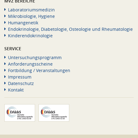
MVZ BEREICHE
Laboratoriumsmedizin
Mikrobiologie, Hygiene
Humangenetik
Endokrinologie, Diabetologie, Osteologie und Rheumatologie
Kinderendokrinologie
SERVICE
Untersuchungsprogramm
Anforderungsscheine
Fortbildung / Veranstaltungen
Impressum
Datenschutz
Kontakt