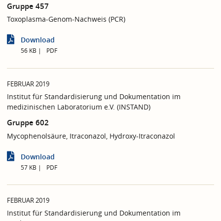
Gruppe 457
Toxoplasma-Genom-Nachweis (PCR)
Download
56 KB
PDF
FEBRUAR 2019
Institut für Standardisierung und Dokumentation im
medizinischen Laboratorium e.V. (INSTAND)
Gruppe 602
Mycophenolsäure, Itraconazol, Hydroxy-Itraconazol
Download
57 KB
PDF
FEBRUAR 2019
Institut für Standardisierung und Dokumentation im