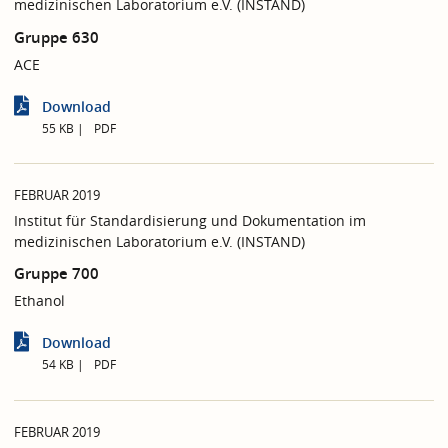
medizinischen Laboratorium e.V. (INSTAND)
Gruppe 630
ACE
Download
55 KB
PDF
FEBRUAR 2019
Institut für Standardisierung und Dokumentation im
medizinischen Laboratorium e.V. (INSTAND)
Gruppe 700
Ethanol
Download
54 KB
PDF
FEBRUAR 2019