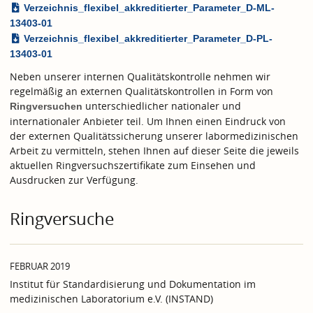
Verzeichnis_flexibel_akkreditierter_Parameter_D-ML-
13403-01
Verzeichnis_flexibel_akkreditierter_Parameter_D-PL-
13403-01
Neben unserer internen Qualitätskontrolle nehmen wir
regelmäßig an externen Qualitätskontrollen in Form von
unterschiedlicher nationaler und
Ringversuchen
internationaler Anbieter teil. Um Ihnen einen Eindruck von
der externen Qualitätssicherung unserer labormedizinischen
Arbeit zu vermitteln, stehen Ihnen auf dieser Seite die jeweils
aktuellen Ringversuchszertifikate zum Einsehen und
Ausdrucken zur Verfügung.
Ringversuche
FEBRUAR 2019
Institut für Standardisierung und Dokumentation im
medizinischen Laboratorium e.V. (INSTAND)