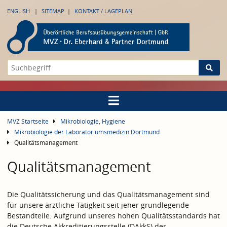
ENGLISH
SITEMAP
KONTAKT / LAGEPLAN
MVZ Startseite
Mikrobiologie, Hygiene
Mikrobiologie der Laboratoriumsmedizin Dortmund
Qualitätsmanagement
Qualitätsmanagement
Die Qualitätssicherung und das Qualitätsmanagement sind
für unsere ärztliche Tätigkeit seit jeher grundlegende
Bestandteile. Aufgrund unseres hohen Qualitätsstandards hat
die Deutsche Akkreditierungsstelle (DAkkS) der