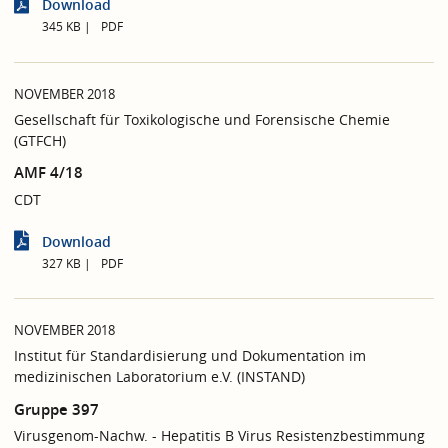
Download
345 KB
PDF
NOVEMBER 2018
Gesellschaft für Toxikologische und Forensische Chemie
(GTFCH)
AMF 4/18
CDT
Download
327 KB
PDF
NOVEMBER 2018
Institut für Standardisierung und Dokumentation im
medizinischen Laboratorium e.V. (INSTAND)
Gruppe 397
Virusgenom-Nachw. - Hepatitis B Virus Resistenzbestimmung