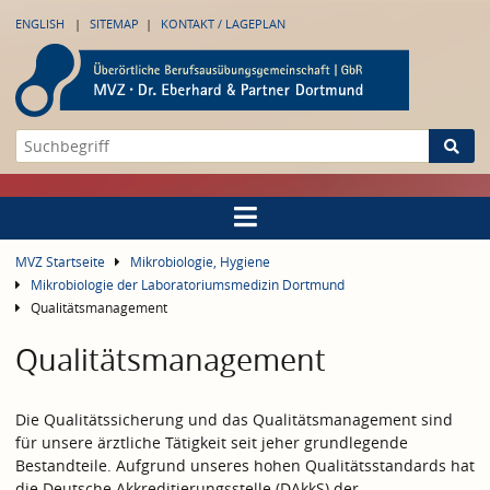
ENGLISH
SITEMAP
KONTAKT / LAGEPLAN
MVZ Startseite
Mikrobiologie, Hygiene
Mikrobiologie der Laboratoriumsmedizin Dortmund
Qualitätsmanagement
Qualitätsmanagement
Die Qualitätssicherung und das Qualitätsmanagement sind
für unsere ärztliche Tätigkeit seit jeher grundlegende
Bestandteile. Aufgrund unseres hohen Qualitätsstandards hat
die Deutsche Akkreditierungsstelle (DAkkS) der