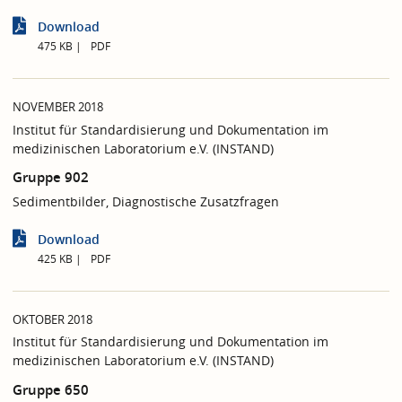
Download
475 KB
PDF
NOVEMBER 2018
Institut für Standardisierung und Dokumentation im
medizinischen Laboratorium e.V. (INSTAND)
Gruppe 902
Sedimentbilder, Diagnostische Zusatzfragen
Download
425 KB
PDF
OKTOBER 2018
Institut für Standardisierung und Dokumentation im
medizinischen Laboratorium e.V. (INSTAND)
Gruppe 650