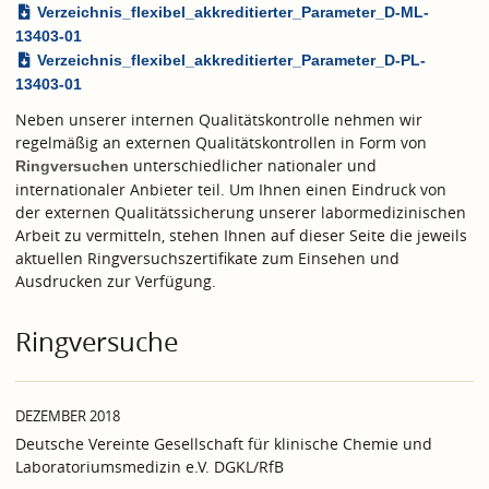
Verzeichnis_flexibel_akkreditierter_Parameter_D-ML-
13403-01
Verzeichnis_flexibel_akkreditierter_Parameter_D-PL-
13403-01
Neben unserer internen Qualitätskontrolle nehmen wir
regelmäßig an externen Qualitätskontrollen in Form von
unterschiedlicher nationaler und
Ringversuchen
internationaler Anbieter teil. Um Ihnen einen Eindruck von
der externen Qualitätssicherung unserer labormedizinischen
Arbeit zu vermitteln, stehen Ihnen auf dieser Seite die jeweils
aktuellen Ringversuchszertifikate zum Einsehen und
Ausdrucken zur Verfügung.
Ringversuche
DEZEMBER 2018
Deutsche Vereinte Gesellschaft für klinische Chemie und
Laboratoriumsmedizin e.V. DGKL/RfB