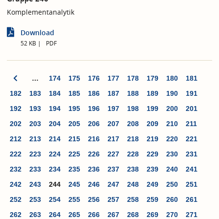
Komplementanalytik
Download
52 KB
PDF
…
174
175
176
177
178
179
180
181
182
183
184
185
186
187
188
189
190
191
192
193
194
195
196
197
198
199
200
201
202
203
204
205
206
207
208
209
210
211
212
213
214
215
216
217
218
219
220
221
222
223
224
225
226
227
228
229
230
231
232
233
234
235
236
237
238
239
240
241
242
243
244
245
246
247
248
249
250
251
252
253
254
255
256
257
258
259
260
261
262
263
264
265
266
267
268
269
270
271