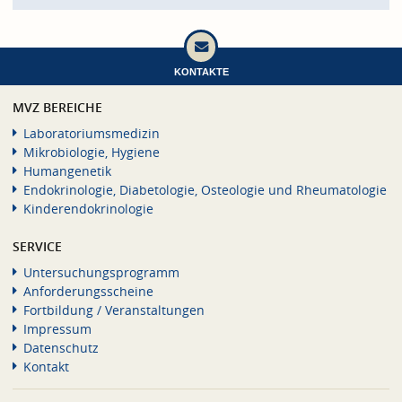
KONTAKTE
MVZ BEREICHE
Laboratoriumsmedizin
Mikrobiologie, Hygiene
Humangenetik
Endokrinologie, Diabetologie, Osteologie und Rheumatologie
Kinderendokrinologie
SERVICE
Untersuchungsprogramm
Anforderungsscheine
Fortbildung / Veranstaltungen
Impressum
Datenschutz
Kontakt