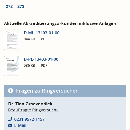
272
273
Aktuelle Akkreditierungsurkunden inklusive Anlagen
D-ML-13403-01-00
844 KB
PDF
D-PL-13403-01-00
536 KB
PDF
Fragen zu Ringversuchen
Dr. Tina Graevendiek
Beauftragte Ringversuche
0231 9572-1157
E-Mail