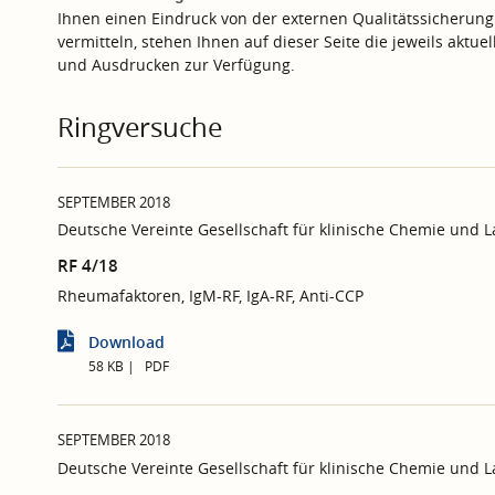
Ihnen einen Eindruck von der externen Qualitätssicherung
vermitteln, stehen Ihnen auf dieser Seite die jeweils aktu
und Ausdrucken zur Verfügung.
Ringversuche
SEPTEMBER 2018
Deutsche Vereinte Gesellschaft für klinische Chemie und 
RF 4/18
Rheumafaktoren, IgM-RF, IgA-RF, Anti-CCP
Download
58 KB
PDF
SEPTEMBER 2018
Deutsche Vereinte Gesellschaft für klinische Chemie und 