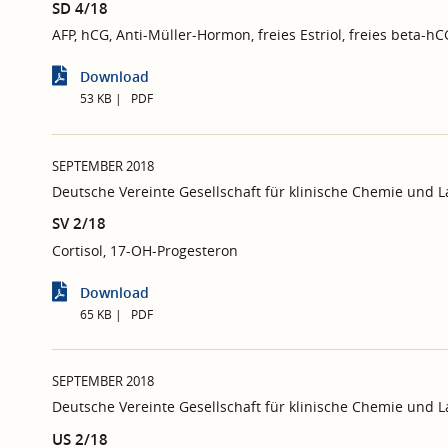
SD 4/18
AFP, hCG, Anti-Müller-Hormon, freies Estriol, freies beta-hC
Download
53 KB
PDF
SEPTEMBER 2018
Deutsche Vereinte Gesellschaft für klinische Chemie und 
SV 2/18
Cortisol, 17-OH-Progesteron
Download
65 KB
PDF
SEPTEMBER 2018
Deutsche Vereinte Gesellschaft für klinische Chemie und 
US 2/18