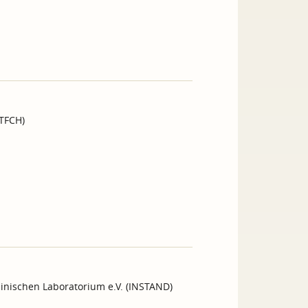
GTFCH)
inischen Laboratorium e.V. (INSTAND)