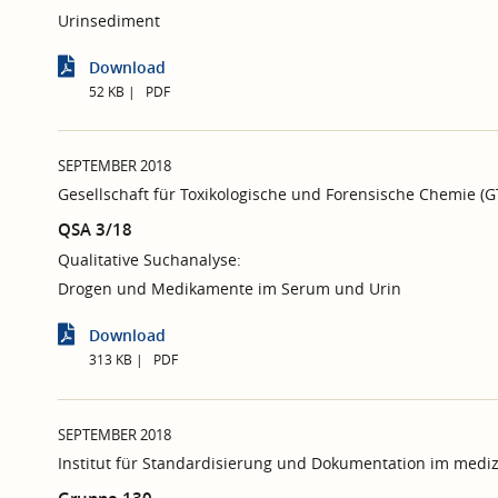
Urinsediment
Download
52 KB
PDF
SEPTEMBER 2018
Gesellschaft für Toxikologische und Forensische Chemie (
QSA 3/18
Qualitative Suchanalyse:
Drogen und Medikamente im Serum und Urin
Download
313 KB
PDF
SEPTEMBER 2018
Institut für Standardisierung und Dokumentation im mediz