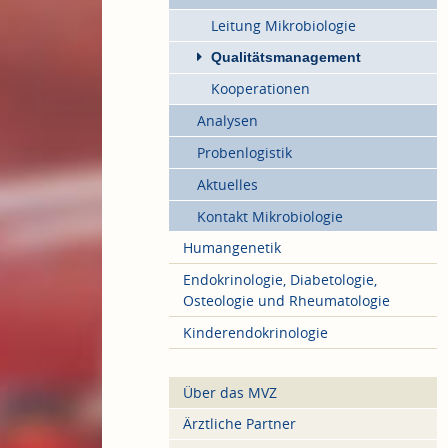
Leitung Mikrobiologie
Qualitätsmanagement
Kooperationen
Analysen
Probenlogistik
Aktuelles
Kontakt Mikrobiologie
Humangenetik
Endokrinologie, Diabetologie,
Osteologie und Rheumatologie
Kinderendokrinologie
Über das MVZ
Ärztliche Partner