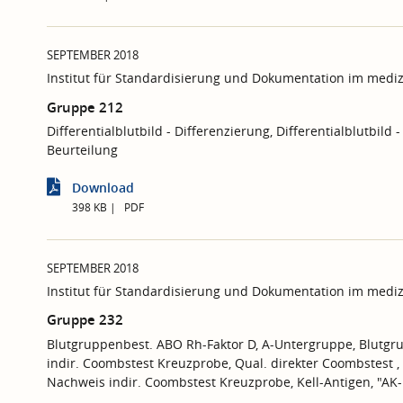
SEPTEMBER 2018
Institut für Standardisierung und Dokumentation im mediz
Gruppe 212
Differentialblutbild - Differenzierung, Differentialblutbild 
Beurteilung
Download
398 KB
PDF
SEPTEMBER 2018
Institut für Standardisierung und Dokumentation im mediz
Gruppe 232
Blutgruppenbest. ABO Rh-Faktor D, A-Untergruppe, Blutgru
indir. Coombstest Kreuzprobe, Qual. direkter Coombstest ,
Nachweis indir. Coombstest Kreuzprobe, Kell-Antigen, "AK