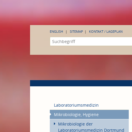
ENGLISH
SITEMAP
KONTAKT / LAGEPLAN
Laboratoriumsmedizin
Mikrobiologie, Hygiene
Mikrobiologie der
Laboratoriumsmedizin Dortmund