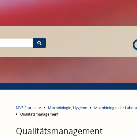
MVZ Startseite
Mikrobiologie, Hygiene
Mikrobiologie der Labo
Qualitätsmanagement
Qualitätsmanagement