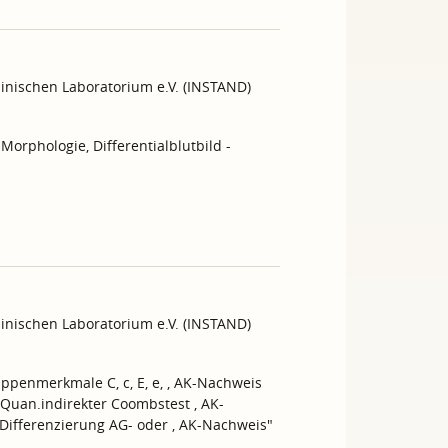
inischen Laboratorium e.V. (INSTAND)
- Morphologie, Differentialblutbild -
inischen Laboratorium e.V. (INSTAND)
ppenmerkmale C, c, E, e, , AK-Nachweis
 Quan.indirekter Coombstest , AK-
-Differenzierung AG- oder , AK-Nachweis"