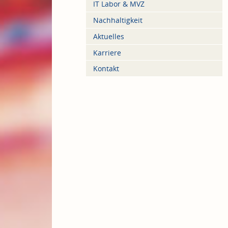
IT Labor & MVZ
Nachhaltigkeit
Aktuelles
Karriere
Kontakt