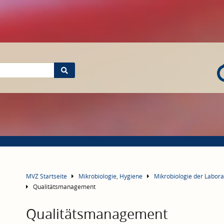
MVZ Startseite
Mikrobiologie, Hygiene
Mikrobiologie der Labo
Qualitätsmanagement
Qualitätsmanagement