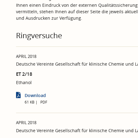
Ihnen einen Eindruck von der externen Qualitätssicherung
vermitteln, stehen Ihnen auf dieser Seite die jeweils aktu
und Ausdrucken zur Verfügung.
Ringversuche
APRIL 2018
Deutsche Vereinte Gesellschaft für klinische Chemie und 
ET 2/18
Ethanol
Download
61 KB
PDF
APRIL 2018
Deutsche Vereinte Gesellschaft für klinische Chemie und 