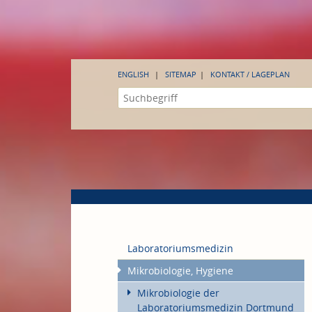
ENGLISH
SITEMAP
KONTAKT / LAGEPLAN
Laboratoriumsmedizin
Mikrobiologie, Hygiene
Mikrobiologie der
Laboratoriumsmedizin Dortmund