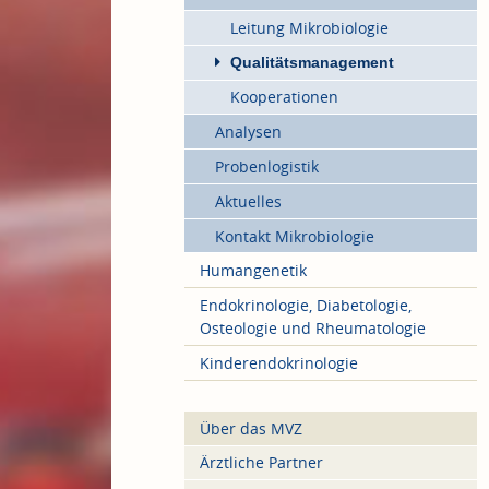
Leitung Mikrobiologie
Qualitätsmanagement
Kooperationen
Analysen
Probenlogistik
Aktuelles
Kontakt Mikrobiologie
Humangenetik
Endokrinologie, Diabetologie,
Osteologie und Rheumatologie
Kinderendokrinologie
Über das MVZ
Ärztliche Partner