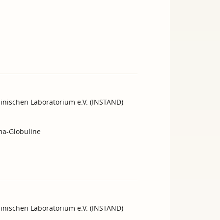
inischen Laboratorium e.V. (INSTAND)
ma-Globuline
inischen Laboratorium e.V. (INSTAND)