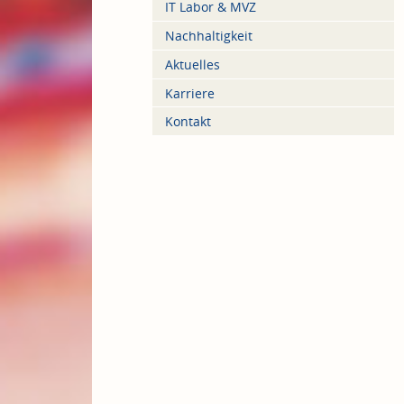
IT Labor & MVZ
Nachhaltigkeit
Aktuelles
Karriere
Kontakt