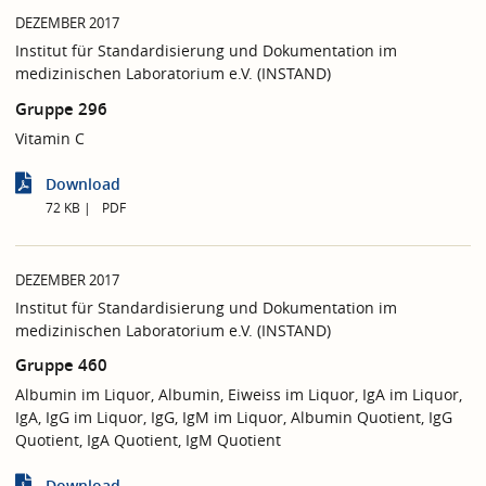
DEZEMBER 2017
Institut für Standardisierung und Dokumentation im
medizinischen Laboratorium e.V. (INSTAND)
Gruppe 296
Vitamin C
Download
72 KB
PDF
DEZEMBER 2017
Institut für Standardisierung und Dokumentation im
medizinischen Laboratorium e.V. (INSTAND)
Gruppe 460
Albumin im Liquor, Albumin, Eiweiss im Liquor, IgA im Liquor,
IgA, IgG im Liquor, IgG, IgM im Liquor, Albumin Quotient, IgG
Quotient, IgA Quotient, IgM Quotient
Download