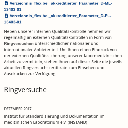
Verzeichnis_flexibel_akkreditierter_Parameter_D-ML-
13403-01
Verzeichnis_flexibel_akkreditierter_Parameter_D-PL-
13403-01
Neben unserer internen Qualitätskontrolle nehmen wir
regelmäßig an externen Qualitätskontrollen in Form von
unterschiedlicher nationaler und
Ringversuchen
internationaler Anbieter teil. Um Ihnen einen Eindruck von
der externen Qualitätssicherung unserer labormedizinischen
Arbeit zu vermitteln, stehen Ihnen auf dieser Seite die jeweils
aktuellen Ringversuchszertifikate zum Einsehen und
Ausdrucken zur Verfügung.
Ringversuche
DEZEMBER 2017
Institut für Standardisierung und Dokumentation im
medizinischen Laboratorium e.V. (INSTAND)