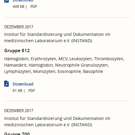
449 KB
PDF
DEZEMBER 2017
Institut für Standardisierung und Dokumentation im
medizinischen Laboratorium e.V. (INSTAND)
Gruppe 612
Hämoglobin, Erythrozyten, MCV, Leukozyten, Thrombozyten,
Hämatokrit, Hämoglobin, Neutrophile Granulozyten,
Lymphozyten, Monozyten, Eosinophile, Basophile
Download
61 KB
PDF
DEZEMBER 2017
Institut für Standardisierung und Dokumentation im
medizinischen Laboratorium e.V. (INSTAND)
Gruppe 700