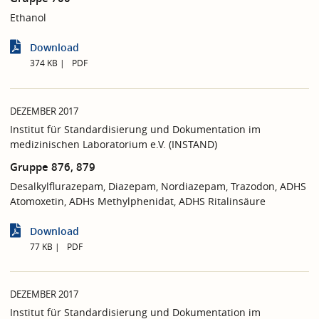
Ethanol
Download
374 KB
PDF
DEZEMBER 2017
Institut für Standardisierung und Dokumentation im
medizinischen Laboratorium e.V. (INSTAND)
Gruppe 876, 879
Desalkylflurazepam, Diazepam, Nordiazepam, Trazodon, ADHS
Atomoxetin, ADHs Methylphenidat, ADHS Ritalinsäure
Download
77 KB
PDF
DEZEMBER 2017
Institut für Standardisierung und Dokumentation im