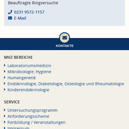
Beauftragte Ringversuche
0231 9572-1157
E-Mail
KONTAKTE
MVZ BEREICHE
Laboratoriumsmedizin
Mikrobiologie, Hygiene
Humangenetik
Endokrinologie, Diabetologie, Osteologie und Rheumatologie
Kinderendokrinologie
SERVICE
Untersuchungsprogramm
Anforderungsscheine
Fortbildung / Veranstaltungen
Impressum