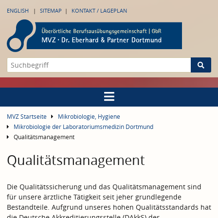
ENGLISH
SITEMAP
KONTAKT / LAGEPLAN
MVZ Startseite
Mikrobiologie, Hygiene
Mikrobiologie der Laboratoriumsmedizin Dortmund
Qualitätsmanagement
Qualitätsmanagement
Die Qualitätssicherung und das Qualitätsmanagement sind
für unsere ärztliche Tätigkeit seit jeher grundlegende
Bestandteile. Aufgrund unseres hohen Qualitätsstandards hat
die Deutsche Akkreditierungsstelle (DAkkS) der