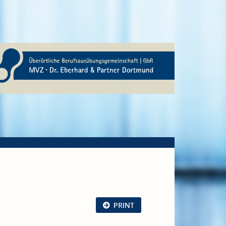
PRINT