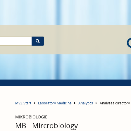
MVZ Start
Laboratory Medicine
Analytics
Analyzes directory
MIKROBIOLOGIE
MB - Mircrobiology