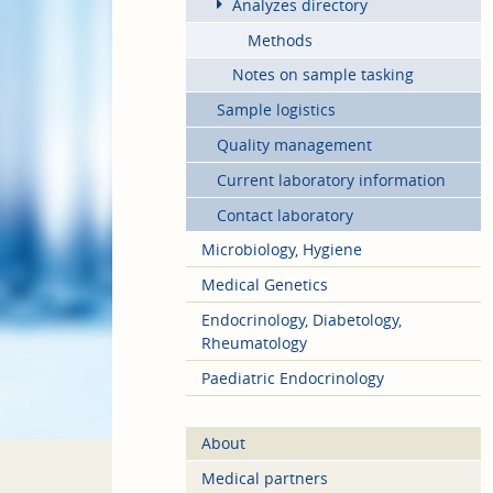
Analyzes directory
Methods
Notes on sample tasking
Sample logistics
Quality management
Current laboratory information
Contact laboratory
Microbiology, Hygiene
Medical Genetics
Endocrinology, Diabetology,
Rheumatology
Paediatric Endocrinology
About
Medical partners