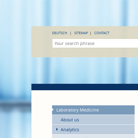
DEUTSCH
SITEMAP
CONTACT
Laboratory Medicine
About us
Analytics