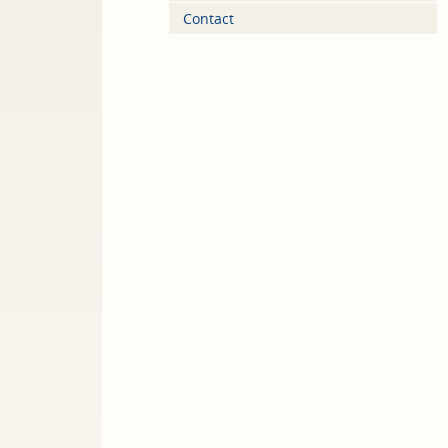
Contact