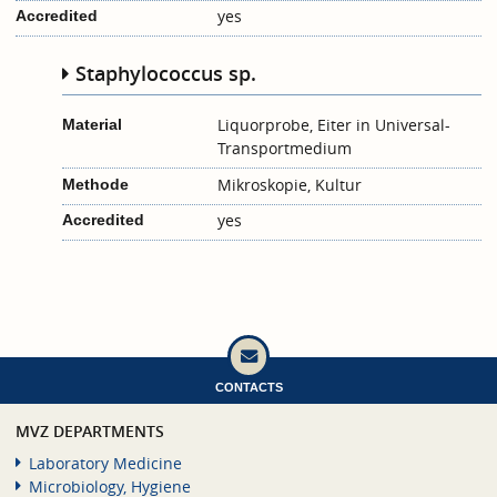
yes
Accredited
Staphylococcus sp.
Liquorprobe, Eiter in Universal-
Material
Transportmedium
Mikroskopie, Kultur
Methode
yes
Accredited
CONTACTS
MVZ DEPARTMENTS
Laboratory Medicine
Microbiology, Hygiene