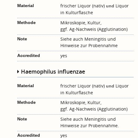
frischer Liquor (nativ)
Liquor
Material
und
in Kulturflasche
Mikroskopie, Kultur,
Methode
ggf. Ag-Nachweis (Agglutination)
Siehe auch
Meningitis
und
Note
Hinweise zur Probennahme
yes
Accredited
Haemophilus influenzae
frischer Liquor (nativ)
Liquor
Material
und
in Kulturflasche
Mikroskopie, Kultur,
Methode
ggf. Ag-Nachweis (Agglutination)
Siehe auch
Meningitis
und
Note
Hinweise zur Probennahme.
yes
Accredited