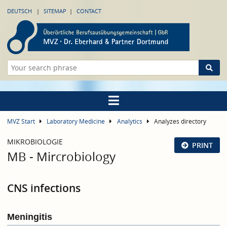
DEUTSCH
SITEMAP
CONTACT
MVZ Start
Laboratory Medicine
Analytics
Analyzes directory
MIKROBIOLOGIE
PRINT
MB - Mircrobiology
CNS infections
Meningitis