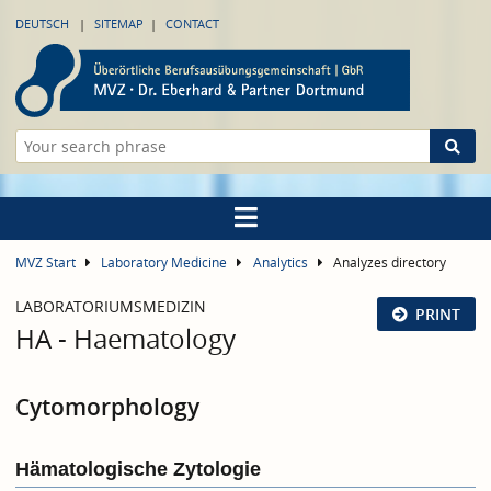
DEUTSCH
SITEMAP
CONTACT
MVZ Start
Laboratory Medicine
Analytics
Analyzes directory
LABORATORIUMSMEDIZIN
PRINT
HA - Haematology
Cytomorphology
Hämatologische Zytologie