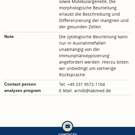
sowie Molekulargenetik. Die
morphologische Beurteilung
erlaubt die Beschreibung und
Differenzierung der malignen und
der gesunden Zellen.
Die zytologische Beurteilung kann
Note
nur in Ausnahmefallen
unabhängig von der
Immunphänotypisierung
angefordert werden. Hierzu bitten
wir unbedingt um vorherige
Rücksprache.
Tel: +49 231 9572-1104
Contact person
E-Mail: arndt@labmed.de
analyzes program
CONTACTS