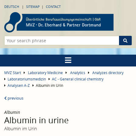
DEUTSCH
SITEMAP
CONTACT
MVZ Start
Laboratory Medicine
Analytics
Analyzes directory
Laboratoriumsmedizin
AC - General clinical chemistry
Analysen A-Z
Albumin im Urin
previous
Albumin
Albumin in urine
Albumin im Urin