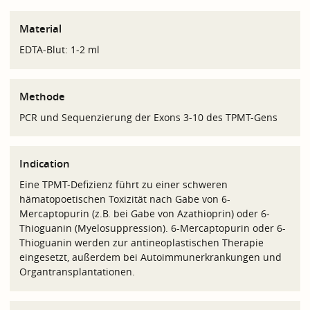
Material
EDTA-Blut: 1-2 ml
Methode
PCR und Sequenzierung der Exons 3-10 des TPMT-Gens
Indication
Eine TPMT-Defizienz führt zu einer schweren
hämatopoetischen Toxizität nach Gabe von 6-
Mercaptopurin (z.B. bei Gabe von Azathioprin) oder 6-
Thioguanin (Myelosuppression). 6-Mercaptopurin oder 6-
Thioguanin werden zur antineoplastischen Therapie
eingesetzt, außerdem bei Autoimmunerkrankungen und
Organtransplantationen.