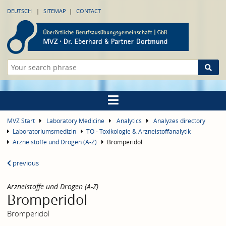
DEUTSCH
SITEMAP
CONTACT
MVZ Start
Laboratory Medicine
Analytics
Analyzes directory
Laboratoriumsmedizin
TO - Toxikologie & Arzneistoffanalytik
Arzneistoffe und Drogen (A-Z)
Bromperidol
previous
Arzneistoffe und Drogen (A-Z)
Bromperidol
Bromperidol