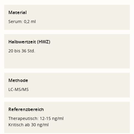
Material
Serum: 0,2 ml
Halbwertzeit (HWZ)
20 bis 36 Std.
Methode
LC-MS/MS
Referenzbereich
Therapeutisch: 12-15 ng/ml
Kritisch ab 30 ng/ml