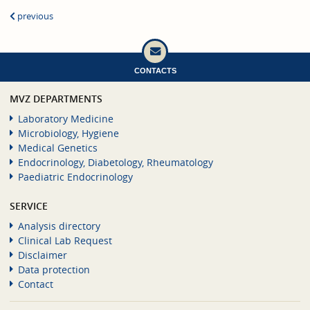
previous
CONTACTS
MVZ DEPARTMENTS
Laboratory Medicine
Microbiology, Hygiene
Medical Genetics
Endocrinology, Diabetology, Rheumatology
Paediatric Endocrinology
SERVICE
Analysis directory
Clinical Lab Request
Disclaimer
Data protection
Contact