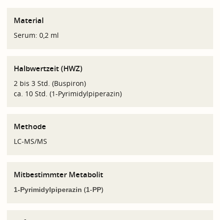
Material
Serum: 0,2 ml
Halbwertzeit (HWZ)
2 bis 3 Std. (Buspiron)
ca. 10 Std. (1-Pyrimidylpiperazin)
Methode
LC-MS/MS
Mitbestimmter Metabolit
(
-
)
1-Pyrimidylpiperazin
1
PP