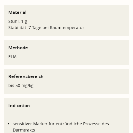
Material
Stuhl: 1 g
Stabilität: 7 Tage bei Raumtemperatur
Methode
ELIA
Referenzbereich
bis 50 mg/kg
Indication
sensitiver Marker für entzündliche Prozesse des
Darmtrakts