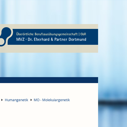
Humangenetik
MO - Molekulargenetik