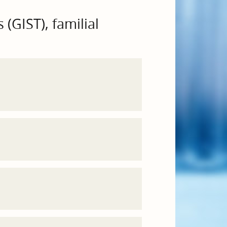
(GIST), familial