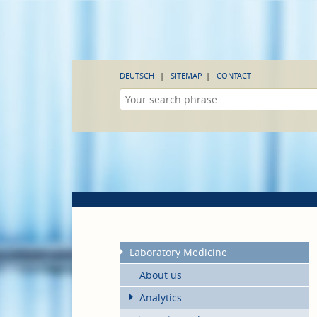
DEUTSCH
SITEMAP
CONTACT
Laboratory Medicine
About us
Analytics