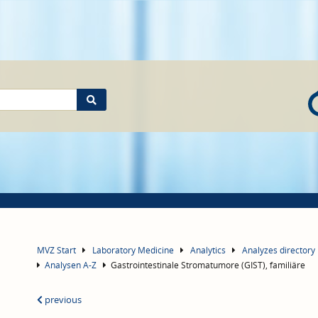
MVZ Start
Laboratory Medicine
Analytics
Analyzes directory
Analysen A-Z
Gastrointestinale Stromatumore (GIST), familiäre
previous