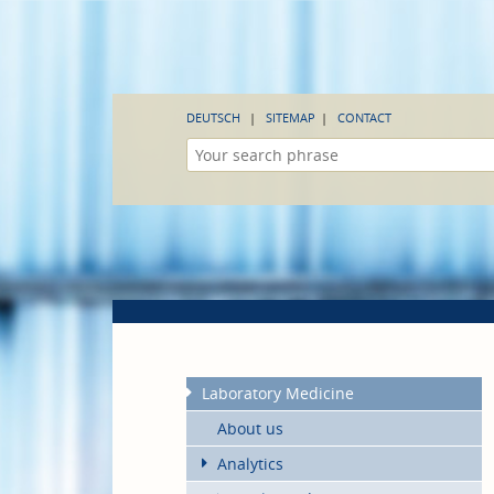
DEUTSCH
SITEMAP
CONTACT
Laboratory Medicine
About us
Analytics