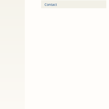
Contact