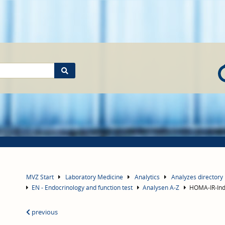
MVZ Start
Laboratory Medicine
Analytics
Analyzes directory
EN - Endocrinology and function test
Analysen A-Z
HOMA-IR-In
previous