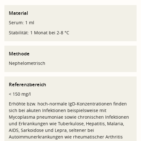
Material
Serum: 1 ml
Stabilität: 1 Monat bei 2-8 °C
Methode
Nephelometrisch
Referenzbereich
< 150 mg/l
Erhöhte bzw. hoch-normale IgD-Konzentrationen finden
sich bei akuten Infektionen beispielsweise mit
Mycoplasma pneumoniae sowie chronischen Infektionen
und Erkrankungen wie Tuberkulose, Hepatitis, Malaria,
AIDS, Sarkoidose und Lepra, seltener bei
Autoimmunerkrankungen wie rheumatischer Arthritis