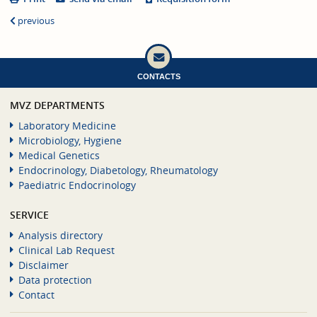
previous
CONTACTS
MVZ DEPARTMENTS
Laboratory Medicine
Microbiology, Hygiene
Medical Genetics
Endocrinology, Diabetology, Rheumatology
Paediatric Endocrinology
SERVICE
Analysis directory
Clinical Lab Request
Disclaimer
Data protection
Contact