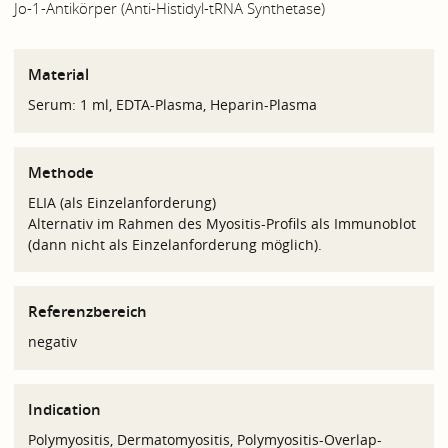
Jo-1-Antikörper (Anti-Histidyl-tRNA Synthetase)
Material
Serum: 1 ml, EDTA-Plasma, Heparin-Plasma
Methode
ELIA (als Einzelanforderung)
Alternativ im Rahmen des Myositis-Profils als Immunoblot
(dann nicht als Einzelanforderung möglich).
Referenzbereich
negativ
Indication
Polymyositis, Dermatomyositis, Polymyositis-Overlap-