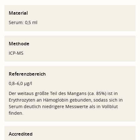
Material
Serum: 0,5 ml
Methode
ICP-MS
Referenzbereich
0,8–6,0 µg/l
Der weitaus größte Teil des Mangans (ca. 85%) ist in
Erythrozyten an Hämoglobin gebunden, sodass sich in
Serum deutlich niedrigere Messwerte als in Vollblut
finden.
Accredited