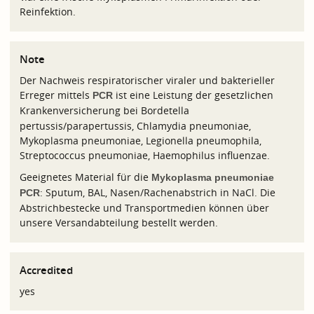
Reinfektion.
Note
Der Nachweis respiratorischer viraler und bakterieller
Erreger mittels
ist eine Leistung der gesetzlichen
PCR
Krankenversicherung
bei
Bordetella
pertussis/parapertussis, Chlamydia pneumoniae,
Mykoplasma pneumoniae, Legionella pneumophila,
Streptococcus pneumoniae, Haemophilus influenzae.
Geeignetes Material für die
Mykoplasma pneumoniae
: Sputum, BAL, Nasen/Rachenabstrich in NaCl. Die
PCR
Abstrichbestecke und Transportmedien können über
unsere Versandabteilung bestellt werden.
Accredited
yes