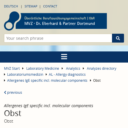
DEUTSCH
SITEMAP
CONTACT
MVZ Start
Laboratory Medicine
Analytics
Analyzes directory
Laboratoriumsmedizin
AL - Allergy diagnostics
Allergenes IgE specific incl. molecular components
Obst
previous
Allergenes IgE specific incl. molecular components
Obst
Obst