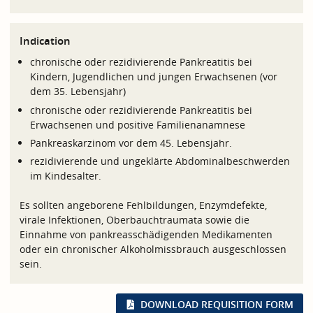
Indication
chronische oder rezidivierende Pankreatitis bei
Kindern, Jugendlichen und jungen Erwachsenen (vor
dem 35. Lebensjahr)
chronische oder rezidivierende Pankreatitis bei
Erwachsenen und positive Familienanamnese
Pankreaskarzinom vor dem 45. Lebensjahr.
rezidivierende und ungeklärte Abdominalbeschwerden
im Kindesalter.
Es sollten angeborene Fehlbildungen, Enzymdefekte,
virale Infektionen, Oberbauchtraumata sowie die
Einnahme von pankreasschädigenden Medikamenten
oder ein chronischer Alkoholmissbrauch ausgeschlossen
sein.
DOWNLOAD REQUISITION FORM