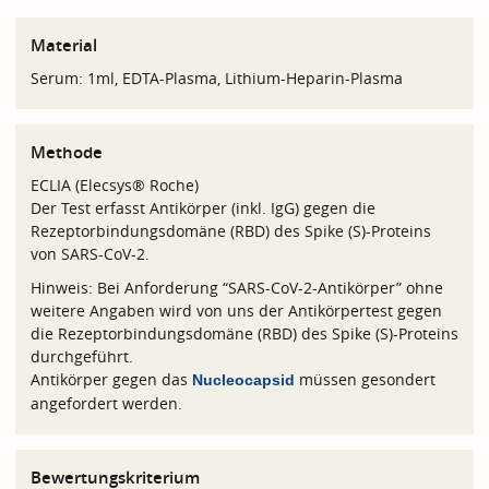
Material
Serum: 1ml, EDTA-Plasma, Lithium-Heparin-Plasma
Methode
ECLIA (Elecsys® Roche)
Der Test erfasst Antikörper (inkl. IgG) gegen die
Rezeptorbindungsdomäne (RBD) des Spike (S)-Proteins
von SARS-CoV-2.
Hinweis: Bei Anforderung “SARS-CoV-2-Antikörper” ohne
weitere Angaben wird von uns der Antikörpertest gegen
die Rezeptorbindungsdomäne (RBD) des Spike (S)-Proteins
durchgeführt.
Antikörper gegen das
müssen gesondert
Nucleocapsid
angefordert werden.
Bewertungskriterium