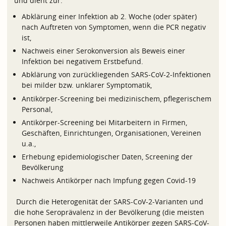
und dient zur:
Abklärung einer Infektion ab 2. Woche (oder später)
nach Auftreten von Symptomen, wenn die PCR negativ
ist,
Nachweis einer Serokonversion als Beweis einer
Infektion bei negativem Erstbefund.
Abklärung von zurückliegenden SARS-CoV-2-Infektionen
bei milder bzw. unklarer Symptomatik,
Antikörper-Screening bei medizinischem, pflegerischem
Personal,
Antikörper-Screening bei Mitarbeitern in Firmen,
Geschäften, Einrichtungen, Organisationen, Vereinen
u.a.,
Erhebung epidemiologischer Daten, Screening der
Bevölkerung
Nachweis Antikörper nach Impfung gegen Covid-19
Durch die Heterogenität der SARS-CoV-2-Varianten und
die hohe Seroprävalenz in der Bevölkerung (die meisten
Personen haben mittlerweile Antikörper gegen SARS-CoV-