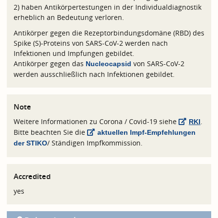
2) haben Antikörpertestungen in der Individualdiagnostik
erheblich an Bedeutung verloren.
Antikörper gegen die Rezeptorbindungsdomäne (RBD) des
Spike (S)-Proteins von SARS-CoV-2 werden nach
Infektionen und Impfungen gebildet.
Antikörper gegen das
von SARS-CoV-2
Nucleocapsid
werden ausschließlich nach Infektionen gebildet.
Note
Weitere Informationen zu Corona / Covid-19 siehe
.
RKI
Bitte beachten Sie die
aktuellen Impf-Empfehlungen
/ Ständigen Impfkommission.
der STIKO
Accredited
yes