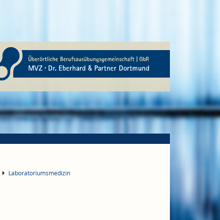
Laboratoriumsmedizin