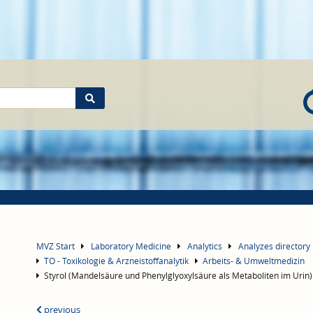
MVZ Start
Laboratory Medicine
Analytics
Analyzes directory
TO - Toxikologie & Arzneistoffanalytik
Arbeits- & Umweltmedizin
Styrol (Mandelsäure und Phenylglyoxylsäure als Metaboliten im Urin)
previous