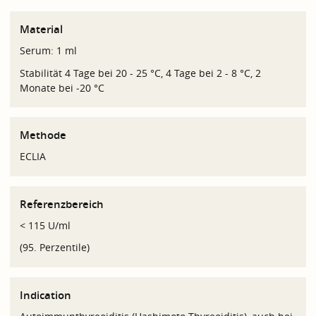
Material
Serum: 1 ml
Stabilität 4 Tage bei 20 - 25 °C, 4 Tage bei 2 - 8 °C, 2
Monate bei ‑20 °C
Methode
ECLIA
Referenzbereich
< 115 U/ml
(95. Perzentile)
Indication