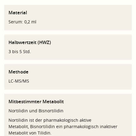
Material
Serum: 0,2 ml
Halbwertzeit (HWZ)
3 bis 5 Std.
Methode
LC-MS/MS
Mitbestimmter Metabolit
Nortilidin und Bisnortilidin
Nortilidin ist der pharmakologisch aktive
Metabolit, Bisnortilidin ein pharmakologisch inaktiver
Metabolit von Tilidin.