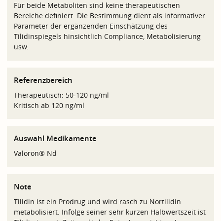
Für beide Metaboliten sind keine therapeutischen
Bereiche definiert. Die Bestimmung dient als informativer
Parameter der ergänzenden Einschätzung des
Tilidinspiegels hinsichtlich Compliance, Metabolisierung
usw.
Referenzbereich
Therapeutisch: 50-120 ng/ml
Kritisch ab 120 ng/ml
Auswahl Medikamente
Valoron® Nd
Note
Tilidin ist ein Prodrug und wird rasch zu Nortilidin
metabolisiert. Infolge seiner sehr kurzen Halbwertszeit ist