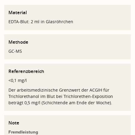
Material
EDTA-Blut: 2 ml in Glasröhrchen
Methode
GC-MS
Referenzbereich
<0,1 mg/l
Der arbeitsmedizinische Grenzwert der ACGIH für
Trichlorethanol im Blut bei Trichlorethen-Exposition
beträgt 0,5 mg/l (Schichtende am Ende der Woche).
Note
Fremdleistung