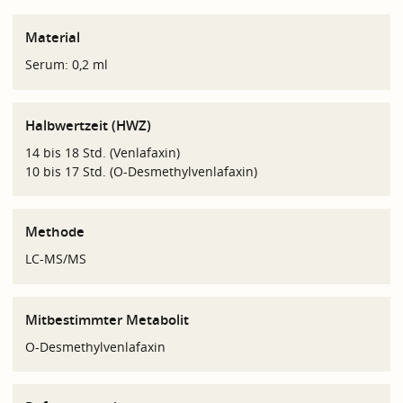
Material
Serum: 0,2 ml
Halbwertzeit (HWZ)
14 bis 18 Std. (Venlafaxin)
10 bis 17 Std. (O-Desmethylvenlafaxin)
Methode
LC-MS/MS
Mitbestimmter Metabolit
O-Desmethylvenlafaxin