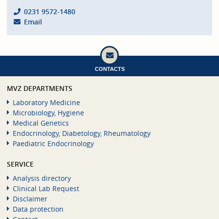
0231 9572-1480
Email
CONTACTS
MVZ DEPARTMENTS
Laboratory Medicine
Microbiology, Hygiene
Medical Genetics
Endocrinology, Diabetology, Rheumatology
Paediatric Endocrinology
SERVICE
Analysis directory
Clinical Lab Request
Disclaimer
Data protection