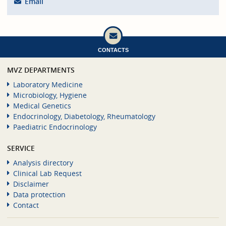
Email
CONTACTS
MVZ DEPARTMENTS
Laboratory Medicine
Microbiology, Hygiene
Medical Genetics
Endocrinology, Diabetology, Rheumatology
Paediatric Endocrinology
SERVICE
Analysis directory
Clinical Lab Request
Disclaimer
Data protection
Contact