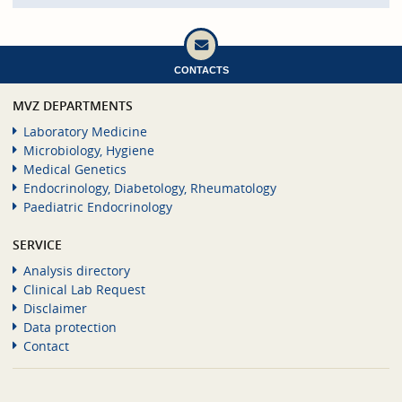
CONTACTS
MVZ DEPARTMENTS
Laboratory Medicine
Microbiology, Hygiene
Medical Genetics
Endocrinology, Diabetology, Rheumatology
Paediatric Endocrinology
SERVICE
Analysis directory
Clinical Lab Request
Disclaimer
Data protection
Contact