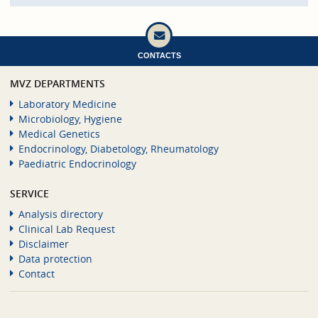
CONTACTS
MVZ DEPARTMENTS
Laboratory Medicine
Microbiology, Hygiene
Medical Genetics
Endocrinology, Diabetology, Rheumatology
Paediatric Endocrinology
SERVICE
Analysis directory
Clinical Lab Request
Disclaimer
Data protection
Contact